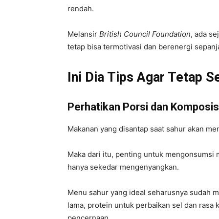
rendah.
Melansir
British Council Foundation
, ada s
tetap bisa termotivasi dan berenergi sepanj
Ini Dia Tips Agar Tetap
Perhatikan Porsi dan Komposis
Makanan yang disantap saat sahur akan men
Maka dari itu, penting untuk mengonsumsi
hanya sekedar mengenyangkan.
Menu sahur yang ideal seharusnya sudah m
lama, protein untuk perbaikan sel dan rasa 
pencernaan.