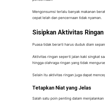
Mengonsumsi terlalu banyak makanan berat
cepat lelah dan pencernaan tidak nyaman.
Sisipkan Aktivitas Ringan
Puasa tidak berarti harus duduk diam sepan
Aktivitas ringan seperti jalan kaki singkat sa
hingga olahraga ringan yang tidak mengura
Selain itu aktivitas ringan juga dapat menc
Tetapkan Niat yang Jelas
Salah satu poin penting dalam menjalankan 