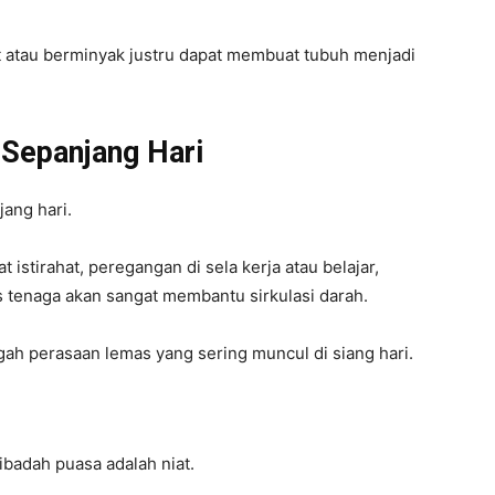
 atau berminyak justru dapat membuat tubuh menjadi
 Sepanjang Hari
jang hari.
at istirahat, peregangan di sela kerja atau belajar,
s tenaga akan sangat membantu sirkulasi darah.
egah perasaan lemas yang sering muncul di siang hari.
ibadah puasa adalah niat.