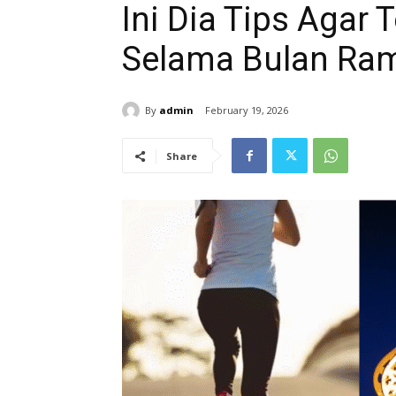
Ini Dia Tips Agar
Selama Bulan Ra
By
admin
February 19, 2026
Share