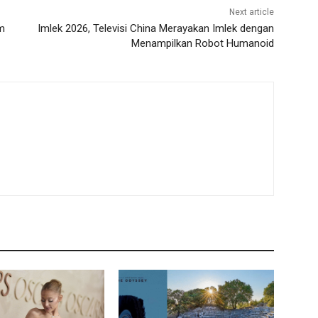
Next article
m
Imlek 2026, Televisi China Merayakan Imlek dengan
Menampilkan Robot Humanoid