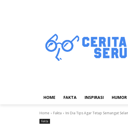
HOME
FAKTA
INSPIRASI
HUMOR
Home
Fakta
Ini Dia Tips Agar Tetap Semangat Se
Fakta