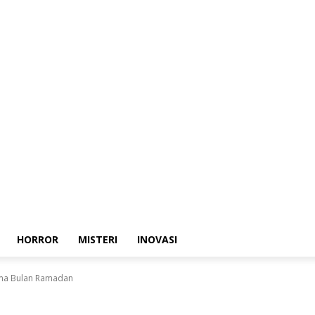
HORROR
MISTERI
INOVASI
lama Bulan Ramadan