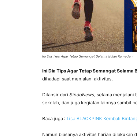
Ini Dia Tips Agar Tetap Semangat Selama Bulan Ramadan
Ini Dia Tips Agar Tetap Semangat Selama
dihadapi saat menjalani aktivitas.
Dilansir dari
SindoNews
, selama menjalani 
sekolah, dan juga kegiatan lainnya sambil b
Baca juga :
Lisa BLACKPINK Kembali Bintangi
Namun biasanya aktivitas harian dilakukan