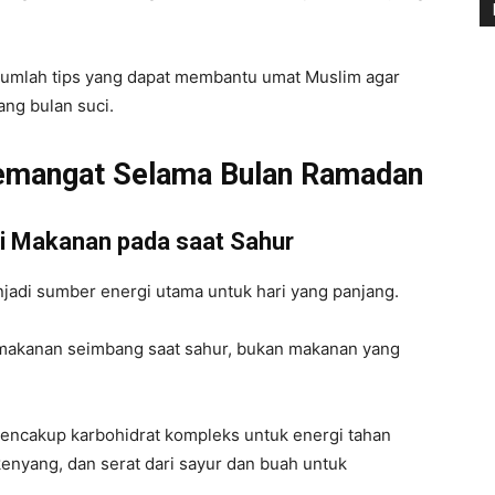
ejumlah tips yang dapat membantu umat Muslim agar
ang bulan suci.
 Semangat Selama Bulan Ramadan
i Makanan pada saat Sahur
jadi sumber energi utama untuk hari yang panjang.
 makanan seimbang saat sahur, bukan makanan yang
encakup karbohidrat kompleks untuk energi tahan
kenyang, dan serat dari sayur dan buah untuk