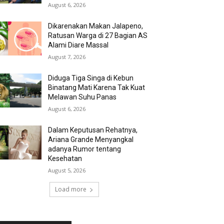
August 6, 2026
Dikarenakan Makan Jalapeno,
Ratusan Warga di 27 Bagian AS
Alami Diare Massal
August 7, 2026
Diduga Tiga Singa di Kebun
Binatang Mati Karena Tak Kuat
Melawan Suhu Panas
August 6, 2026
Dalam Keputusan Rehatnya,
Ariana Grande Menyangkal
adanya Rumor tentang
Kesehatan
August 5, 2026
Load more