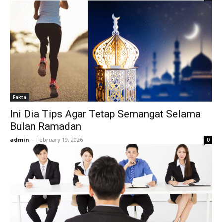
Fakta
Ini Dia Tips Agar Tetap Semangat Selama
Bulan Ramadan
admin
-
February 19, 2026
0