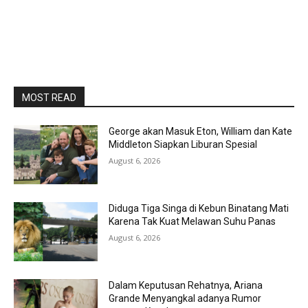
MOST READ
George akan Masuk Eton, William dan Kate
Middleton Siapkan Liburan Spesial
August 6, 2026
Diduga Tiga Singa di Kebun Binatang Mati
Karena Tak Kuat Melawan Suhu Panas
August 6, 2026
Dalam Keputusan Rehatnya, Ariana
Grande Menyangkal adanya Rumor