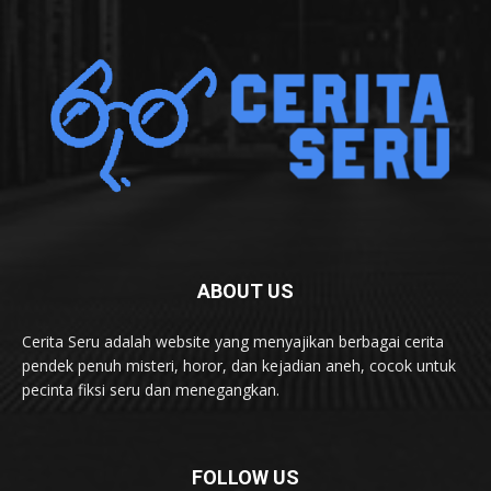
ABOUT US
Cerita Seru adalah website yang menyajikan berbagai cerita
pendek penuh misteri, horor, dan kejadian aneh, cocok untuk
pecinta fiksi seru dan menegangkan.
FOLLOW US