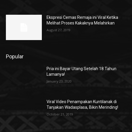
Ekspresi Cemas Remaja ini Viral Ketika
Melihat Proses Kakaknya Melahirkan
August 27, 2019
Popular
Pria ini Bayar Utang Setelah 18 Tahun
Lamanya!
January 23, 2020
Viral Video Penampakan Kuntilanak di
Tanjakan Wadasplasa, Bikin Merinding!
October 21, 2019