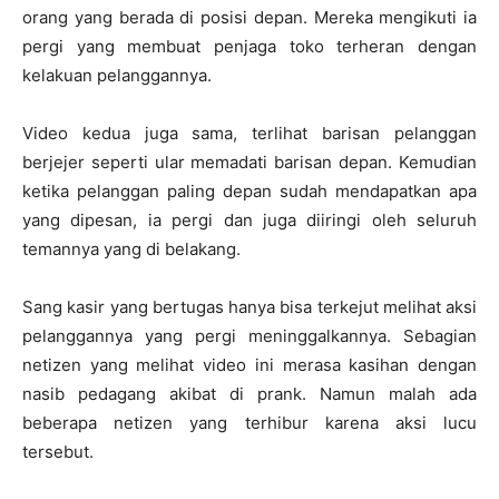
orang yang berada di posisi depan. Mereka mengikuti ia
pergi yang membuat penjaga toko terheran dengan
kelakuan pelanggannya.
Video kedua juga sama, terlihat barisan pelanggan
berjejer seperti ular memadati barisan depan. Kemudian
ketika pelanggan paling depan sudah mendapatkan apa
yang dipesan, ia pergi dan juga diiringi oleh seluruh
temannya yang di belakang.
Sang kasir yang bertugas hanya bisa terkejut melihat aksi
pelanggannya yang pergi meninggalkannya. Sebagian
netizen yang melihat video ini merasa kasihan dengan
nasib pedagang akibat di prank. Namun malah ada
beberapa netizen yang terhibur karena aksi lucu
tersebut.