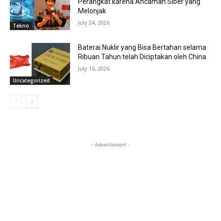
Perangkat karena Ancaman Siber yang
Melonjak
July 24, 2026
Tekno
Baterai Nuklir yang Bisa Bertahan selama
Ribuan Tahun telah Diciptakan oleh China
July 16, 2026
Uncategorized
- Advertisment -