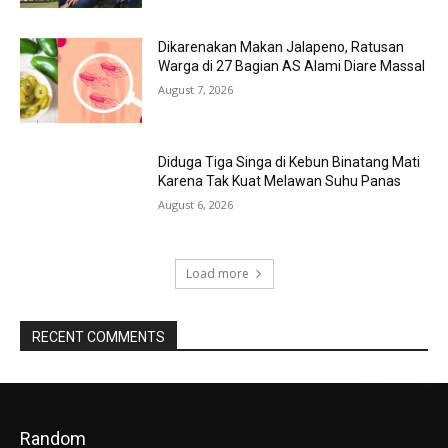
Dikarenakan Makan Jalapeno, Ratusan
Warga di 27 Bagian AS Alami Diare Massal
August 7, 2026
Diduga Tiga Singa di Kebun Binatang Mati
Karena Tak Kuat Melawan Suhu Panas
August 6, 2026
Load more
RECENT COMMENTS
Random