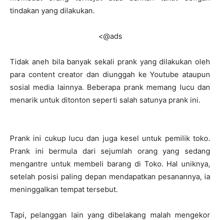
tindakan yang dilakukan.
<@ads
Tidak aneh bila banyak sekali prank yang dilakukan oleh
para content creator dan diunggah ke Youtube ataupun
sosial media lainnya. Beberapa prank memang lucu dan
menarik untuk ditonton seperti salah satunya prank ini.
Prank ini cukup lucu dan juga kesel untuk pemilik toko.
Prank ini bermula dari sejumlah orang yang sedang
mengantre untuk membeli barang di Toko. Hal uniknya,
setelah posisi paling depan mendapatkan pesanannya, ia
meninggalkan tempat tersebut.
Tapi, pelanggan lain yang dibelakang malah mengekor