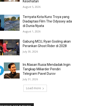
Kesehatan
August 5, 2026
Ternyata Kota Kuno Troya yang
Diadaptasi Film The Odyssey ada
di Dunia Nyata
August 1, 2026
Gabung MCU, Ryan Gosling akan
Perankan Ghost Rider di 2028
July 30, 2026
Ini Alasan Rusia Mendadak Ingin
Tangkap Miliarder Pendiri
Telegram Pavel Durov
July 31, 2026
Load more