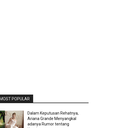
MOST POPULAR
Dalam Keputusan Rehatnya,
Ariana Grande Menyangkal
adanya Rumor tentang