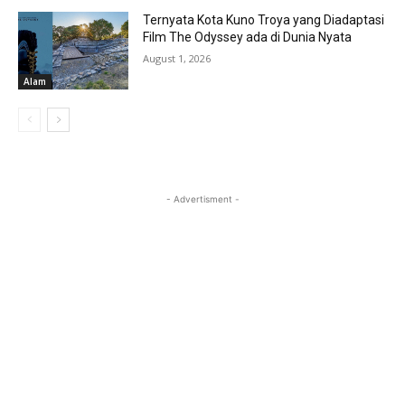
Ternyata Kota Kuno Troya yang Diadaptasi
Film The Odyssey ada di Dunia Nyata
August 1, 2026
Alam
- Advertisment -