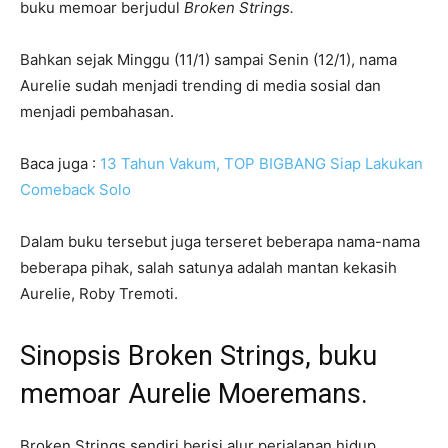
buku memoar berjudul
Broken Strings.
Bahkan sejak Minggu (11/1) sampai Senin (12/1), nama
Aurelie sudah menjadi trending di media sosial dan
menjadi pembahasan.
Baca juga :
13 Tahun Vakum, TOP BIGBANG Siap Lakukan
Comeback Solo
Dalam buku tersebut juga terseret beberapa nama-nama
beberapa pihak, salah satunya adalah mantan kekasih
Aurelie, Roby Tremoti.
Sinopsis Broken Strings, buku
memoar Aurelie Moeremans.
Broken Strings sendiri berisi alur perjalanan hidup