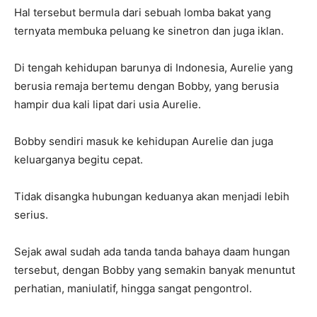
Hal tersebut bermula dari sebuah lomba bakat yang
ternyata membuka peluang ke sinetron dan juga iklan.
Di tengah kehidupan barunya di Indonesia, Aurelie yang
berusia remaja bertemu dengan Bobby, yang berusia
hampir dua kali lipat dari usia Aurelie.
Bobby sendiri masuk ke kehidupan Aurelie dan juga
keluarganya begitu cepat.
Tidak disangka hubungan keduanya akan menjadi lebih
serius.
Sejak awal sudah ada tanda tanda bahaya daam hungan
tersebut, dengan Bobby yang semakin banyak menuntut
perhatian, maniulatif, hingga sangat pengontrol.