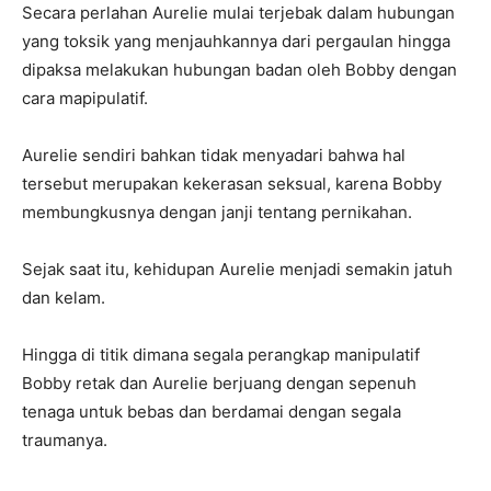
Secara perlahan Aurelie mulai terjebak dalam hubungan
yang toksik yang menjauhkannya dari pergaulan hingga
dipaksa melakukan hubungan badan oleh Bobby dengan
cara mapipulatif.
Aurelie sendiri bahkan tidak menyadari bahwa hal
tersebut merupakan kekerasan seksual, karena Bobby
membungkusnya dengan janji tentang pernikahan.
Sejak saat itu, kehidupan Aurelie menjadi semakin jatuh
dan kelam.
Hingga di titik dimana segala perangkap manipulatif
Bobby retak dan Aurelie berjuang dengan sepenuh
tenaga untuk bebas dan berdamai dengan segala
traumanya.