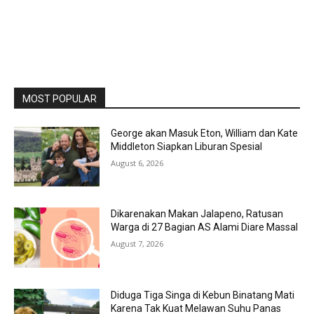
MOST POPULAR
George akan Masuk Eton, William dan Kate
Middleton Siapkan Liburan Spesial
August 6, 2026
Dikarenakan Makan Jalapeno, Ratusan
Warga di 27 Bagian AS Alami Diare Massal
August 7, 2026
Diduga Tiga Singa di Kebun Binatang Mati
Karena Tak Kuat Melawan Suhu Panas