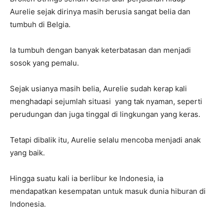
Aurelie sejak dirinya masih berusia sangat belia dan
tumbuh di Belgia.
Ia tumbuh dengan banyak keterbatasan dan menjadi
sosok yang pemalu.
Sejak usianya masih belia, Aurelie sudah kerap kali
menghadapi sejumlah situasi yang tak nyaman, seperti
perudungan dan juga tinggal di lingkungan yang keras.
Tetapi dibalik itu, Aurelie selalu mencoba menjadi anak
yang baik.
Hingga suatu kali ia berlibur ke Indonesia, ia
mendapatkan kesempatan untuk masuk dunia hiburan di
Indonesia.