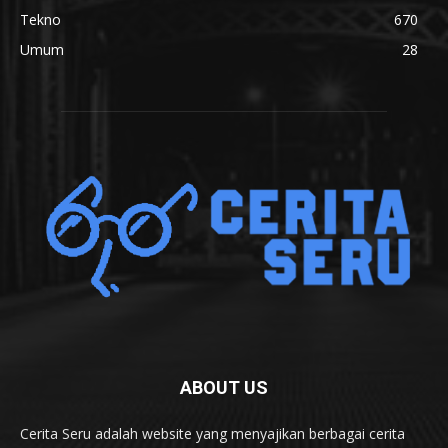
Tekno
670
Umum
28
ABOUT US
Cerita Seru adalah website yang menyajikan berbagai cerita