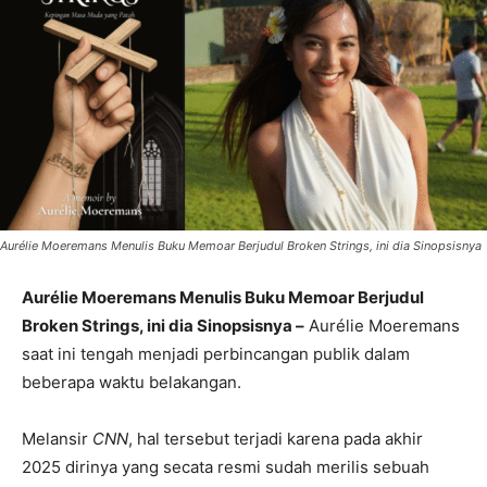
Aurélie Moeremans Menulis Buku Memoar Berjudul Broken Strings, ini dia Sinopsisnya
Aurélie Moeremans Menulis Buku Memoar Berjudul
Broken Strings, ini dia Sinopsisnya –
Aurélie Moeremans
saat ini tengah menjadi perbincangan publik dalam
beberapa waktu belakangan.
Melansir
CNN
, hal tersebut terjadi karena pada akhir
2025 dirinya yang secata resmi sudah merilis sebuah