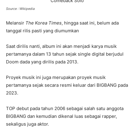
Source : Wikipedia
Melansir
The Korea Times
, hingga saat ini, belum ada
tanggal rilis pasti yang diumumkan
Saat dirilis nanti, album ini akan menjadi karya musik
pertamanya dalam 13 tahun sejak single digital berjudul
Doom dada yang dirilis pada 2013.
Proyek musik ini juga merupakan proyek musik
pertamanya sejak secara resmi keluar dari BIGBANG pada
2023.
TOP debut pada tahun 2006 sebagai salah satu anggota
BIGBANG dan kemudian dikenal luas sebagai rapper,
sekaligus juga aktor.