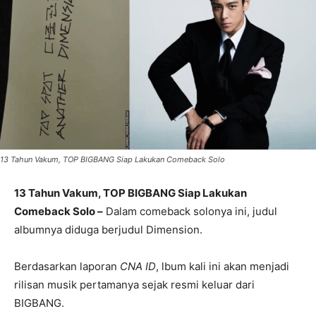
13 Tahun Vakum, TOP BIGBANG Siap Lakukan Comeback Solo
13 Tahun Vakum, TOP BIGBANG Siap Lakukan
Comeback Solo –
Dalam comeback solonya ini, judul
albumnya diduga berjudul Dimension.
Berdasarkan laporan
CNA ID
, lbum kali ini akan menjadi
rilisan musik pertamanya sejak resmi keluar dari
BIGBANG.