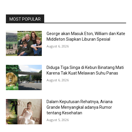
MOST POPULAR
George akan Masuk Eton, William dan Kate
Middleton Siapkan Liburan Spesial
August 6, 2026
Diduga Tiga Singa di Kebun Binatang Mati
Karena Tak Kuat Melawan Suhu Panas
August 6, 2026
Dalam Keputusan Rehatnya, Ariana
Grande Menyangkal adanya Rumor
tentang Kesehatan
August 5, 2026