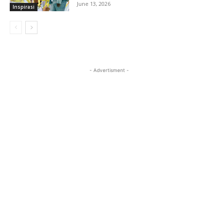
June 13, 2026
Inspirasi
- Advertisment -