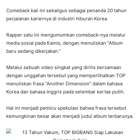
Comeback kali ini sekaligus sebagai penanda 20 tahun
perjalanan kariernya di industri hiburan Korea.
Rapper satu ini mengumumkan comeback-nya melalui
media sosial pada Kamis, dengan menuliskan “Album
baru sedang dikerjakan.”
Melalui sebuah video singkat yang dirilis bersamaan
dengan unggahan tersebut yang memperlihatkan TOP
menuliskan frasa “Another Dimension” dalam bahasa
Korea dan bahasa Inggris pada selembar kertas putih.
Hal ini menjadi pemicu spekulasi bahwa frasa tersebut
kemungkinan besar akan menjadi judul album terbarunya.