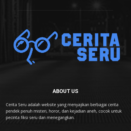
ABOUT US
Cerita Seru adalah website yang menyajikan berbagai cerita
pendek penuh misteri, horor, dan kejadian aneh, cocok untuk
pecinta fiksi seru dan menegangkan.