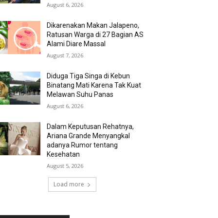
August 6, 2026
Dikarenakan Makan Jalapeno,
Ratusan Warga di 27 Bagian AS
Alami Diare Massal
August 7, 2026
Diduga Tiga Singa di Kebun
Binatang Mati Karena Tak Kuat
Melawan Suhu Panas
August 6, 2026
Dalam Keputusan Rehatnya,
Ariana Grande Menyangkal
adanya Rumor tentang
Kesehatan
August 5, 2026
Load more