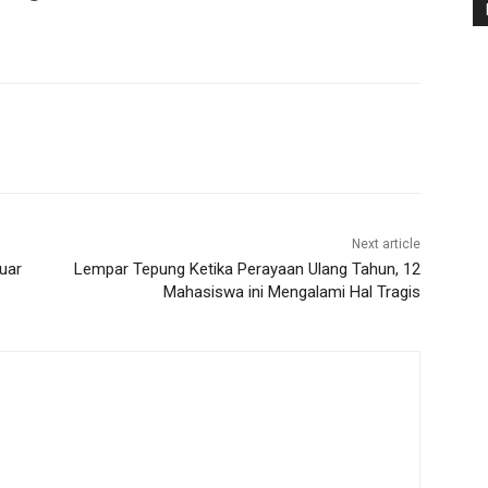
Next article
luar
Lempar Tepung Ketika Perayaan Ulang Tahun, 12
Mahasiswa ini Mengalami Hal Tragis