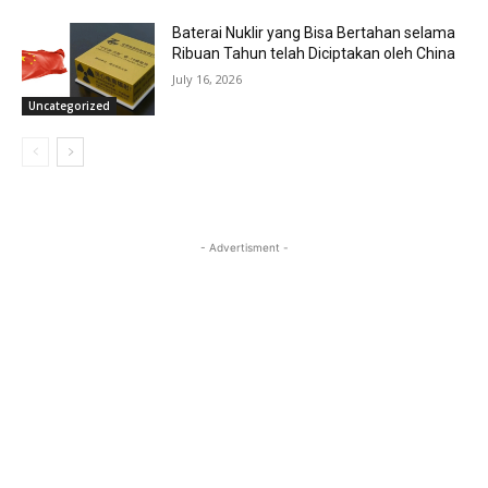
Baterai Nuklir yang Bisa Bertahan selama
Ribuan Tahun telah Diciptakan oleh China
July 16, 2026
Uncategorized
- Advertisment -