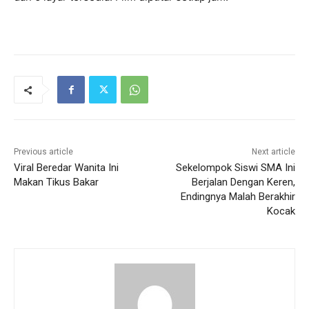
Previous article
Next article
Viral Beredar Wanita Ini
Sekelompok Siswi SMA Ini
Makan Tikus Bakar
Berjalan Dengan Keren,
Endingnya Malah Berakhir
Kocak