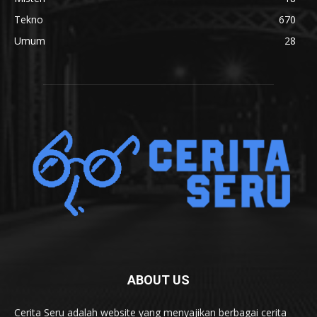
Tekno
670
Umum
28
ABOUT US
Cerita Seru adalah website yang menyajikan berbagai cerita