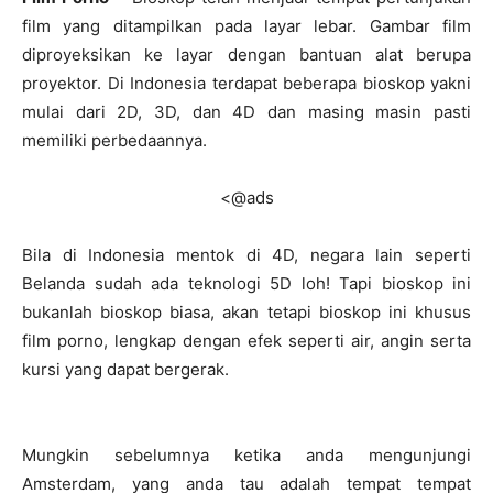
film yang ditampilkan pada layar lebar. Gambar film
diproyeksikan ke layar dengan bantuan alat berupa
proyektor. Di Indonesia terdapat beberapa bioskop yakni
mulai dari 2D, 3D, dan 4D dan masing masin pasti
memiliki perbedaannya.
<@ads
Bila di Indonesia mentok di 4D, negara lain seperti
Belanda sudah ada teknologi 5D loh! Tapi bioskop ini
bukanlah bioskop biasa, akan tetapi bioskop ini khusus
film porno, lengkap dengan efek seperti air, angin serta
kursi yang dapat bergerak.
Mungkin sebelumnya ketika anda mengunjungi
Amsterdam, yang anda tau adalah tempat tempat