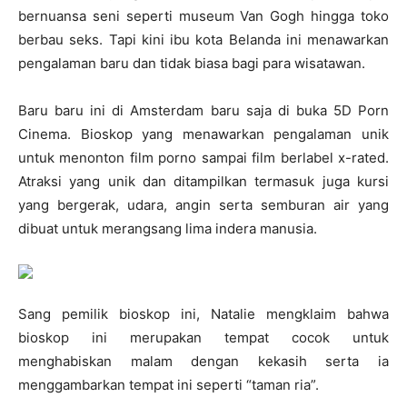
bernuansa seni seperti museum Van Gogh hingga toko
berbau seks. Tapi kini ibu kota Belanda ini menawarkan
pengalaman baru dan tidak biasa bagi para wisatawan.
Baru baru ini di Amsterdam baru saja di buka 5D Porn
Cinema. Bioskop yang menawarkan pengalaman unik
untuk menonton film porno sampai film berlabel x-rated.
Atraksi yang unik dan ditampilkan termasuk juga kursi
yang bergerak, udara, angin serta semburan air yang
dibuat untuk merangsang lima indera manusia.
Sang pemilik bioskop ini, Natalie mengklaim bahwa
bioskop ini merupakan tempat cocok untuk
menghabiskan malam dengan kekasih serta ia
menggambarkan tempat ini seperti “taman ria”.