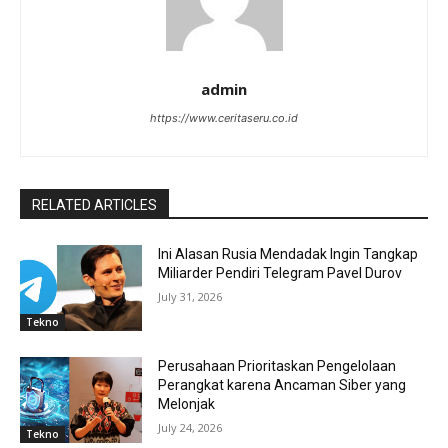
admin
https://www.ceritaseru.co.id
RELATED ARTICLES
Ini Alasan Rusia Mendadak Ingin Tangkap
Miliarder Pendiri Telegram Pavel Durov
July 31, 2026
Tekno
Perusahaan Prioritaskan Pengelolaan
Perangkat karena Ancaman Siber yang
Melonjak
July 24, 2026
Tekno