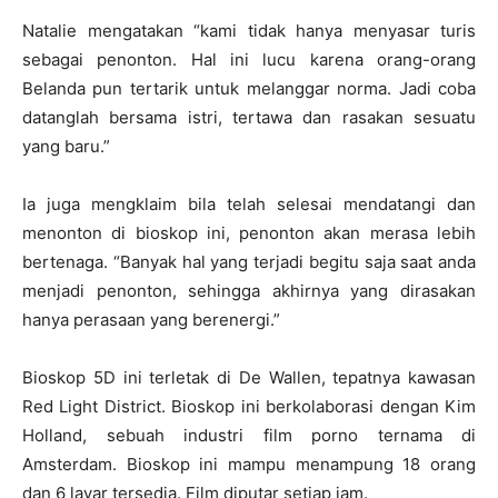
Natalie mengatakan “kami tidak hanya menyasar turis
sebagai penonton. Hal ini lucu karena orang-orang
Belanda pun tertarik untuk melanggar norma. Jadi coba
datanglah bersama istri, tertawa dan rasakan sesuatu
yang baru.”
Ia juga mengklaim bila telah selesai mendatangi dan
menonton di bioskop ini, penonton akan merasa lebih
bertenaga. “Banyak hal yang terjadi begitu saja saat anda
menjadi penonton, sehingga akhirnya yang dirasakan
hanya perasaan yang berenergi.”
Bioskop 5D ini terletak di De Wallen, tepatnya kawasan
Red Light District. Bioskop ini berkolaborasi dengan Kim
Holland, sebuah industri film porno ternama di
Amsterdam. Bioskop ini mampu menampung 18 orang
dan 6 layar tersedia. Film diputar setiap jam.