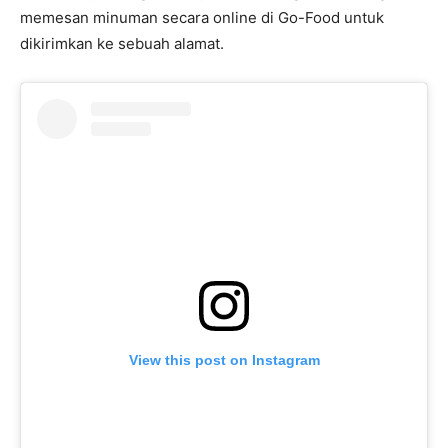
memesan minuman secara online di Go-Food untuk
dikirimkan ke sebuah alamat.
View this post on Instagram