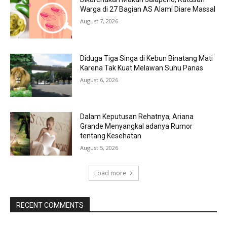
Warga di 27 Bagian AS Alami Diare Massal
August 7, 2026
Diduga Tiga Singa di Kebun Binatang Mati
Karena Tak Kuat Melawan Suhu Panas
August 6, 2026
Dalam Keputusan Rehatnya, Ariana
Grande Menyangkal adanya Rumor
tentang Kesehatan
August 5, 2026
Load more
RECENT COMMENTS