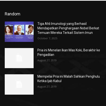
Random
Tiga Ahli Imunologi yang Berhasil
Mendapatkan Penghargaan Nobel Berkat
Temuan Mereka Terkait Sistem Imun
October 7, 2025
Pria ini Menelan Ikan Mas Koki, Berakhir ke
Pengadilan
August 27, 2019
Mempelai Pria ini Malah Sahkan Penghulu
Ketika Ijab Kabul
August 27, 2019