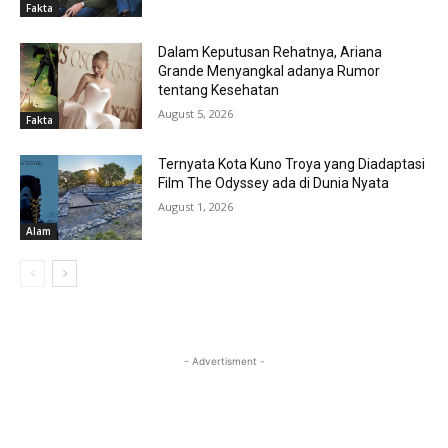
Fakta
Dalam Keputusan Rehatnya, Ariana
Grande Menyangkal adanya Rumor
tentang Kesehatan
August 5, 2026
Fakta
Ternyata Kota Kuno Troya yang Diadaptasi
Film The Odyssey ada di Dunia Nyata
August 1, 2026
Alam
- Advertisment -