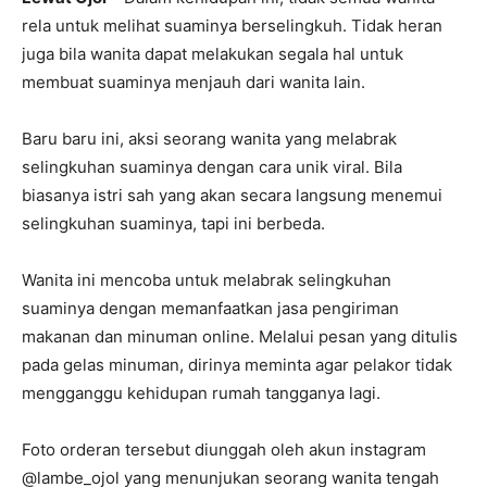
rela untuk melihat suaminya berselingkuh. Tidak heran
juga bila wanita dapat melakukan segala hal untuk
membuat suaminya menjauh dari wanita lain.
Baru baru ini, aksi seorang wanita yang melabrak
selingkuhan suaminya dengan cara unik viral. Bila
biasanya istri sah yang akan secara langsung menemui
selingkuhan suaminya, tapi ini berbeda.
Wanita ini mencoba untuk melabrak selingkuhan
suaminya dengan memanfaatkan jasa pengiriman
makanan dan minuman online. Melalui pesan yang ditulis
pada gelas minuman, dirinya meminta agar pelakor tidak
mengganggu kehidupan rumah tangganya lagi.
Foto orderan tersebut diunggah oleh akun instagram
@lambe_ojol yang menunjukan seorang wanita tengah