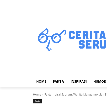
HOME
FAKTA
INSPIRASI
HUMOR
Home
Fakta
Viral Seorang Wanita Mengamuk dan Bu
Fakta