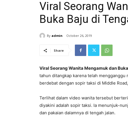
Viral Seorang Wa
Buka Baju di Teng
By
admin
October 26, 2019
Share
Viral Seorang Wanita Mengamuk dan Buka 
tahun ditangkap karena telah mengganggu 
berdebat dengan sopir taksi di Middle Road,
Terlihat dalam video wanita tersebut berte
diyakini adalah sopir taksi. Ia menunjuk-nu
dan pakaian dalamnya di tengah jalan.