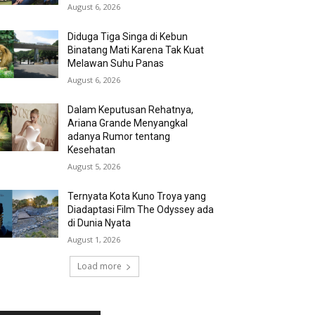
August 6, 2026
Diduga Tiga Singa di Kebun
Binatang Mati Karena Tak Kuat
Melawan Suhu Panas
August 6, 2026
Dalam Keputusan Rehatnya,
Ariana Grande Menyangkal
adanya Rumor tentang
Kesehatan
August 5, 2026
Ternyata Kota Kuno Troya yang
Diadaptasi Film The Odyssey ada
di Dunia Nyata
August 1, 2026
Load more