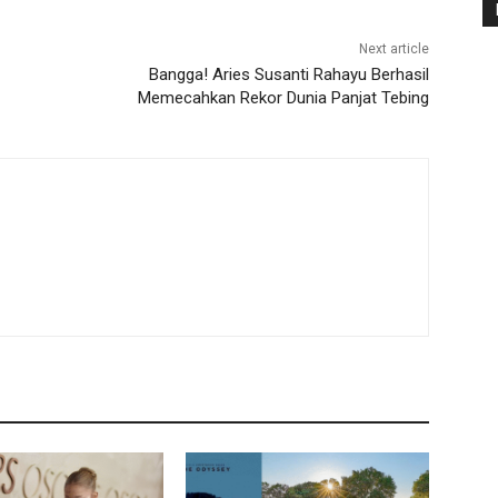
Next article
Bangga! Aries Susanti Rahayu Berhasil
Memecahkan Rekor Dunia Panjat Tebing