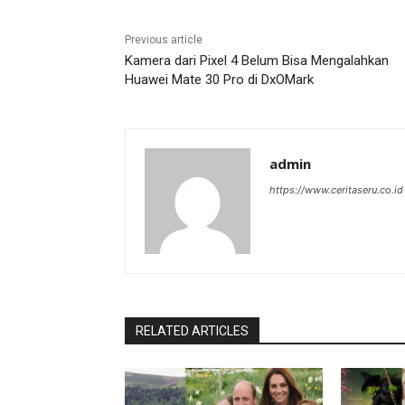
Previous article
Kamera dari Pixel 4 Belum Bisa Mengalahkan
Huawei Mate 30 Pro di DxOMark
admin
https://www.ceritaseru.co.id
RELATED ARTICLES