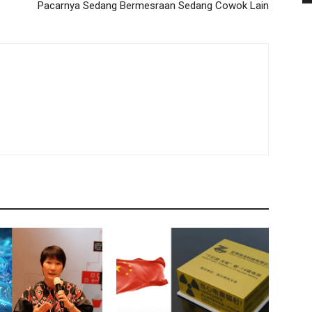
Pacarnya Sedang Bermesraan Sedang Cowok Lain