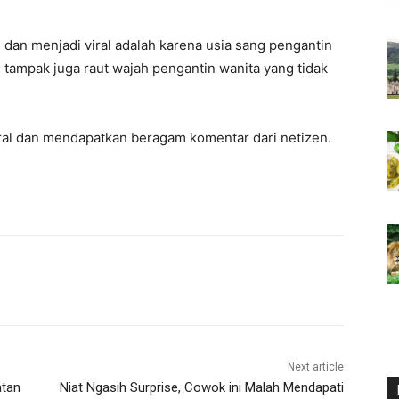
dan menjadi viral adalah karena usia sang pengantin
, tampak juga raut wajah pengantin wanita yang tidak
iral dan mendapatkan beragam komentar dari netizen.
Next article
atan
Niat Ngasih Surprise, Cowok ini Malah Mendapati