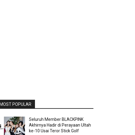
MOST POPULAR
Seluruh Member BLACKPINK
Akhirnya Hadir di Perayaan Ultah
ke-10 Usai Teror Stick Golf