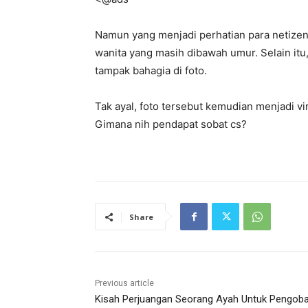
Namun yang menjadi perhatian para netizen 
wanita yang masih dibawah umur. Selain itu
tampak bahagia di foto.
Tak ayal, foto tersebut kemudian menjadi v
Gimana nih pendapat sobat cs?
Share
Previous article
Kisah Perjuangan Seorang Ayah Untuk Pengob