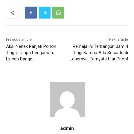
Previous article
Next article
Aksi Nenek Panjati Pohon
Remaja ini Terbangun Jam 4
Tinggi Tanpa Pengaman,
Pagi Karena Ada Sesuatu di
Lincah Banget
Lehernya, Ternyata Ular Piton!
admin