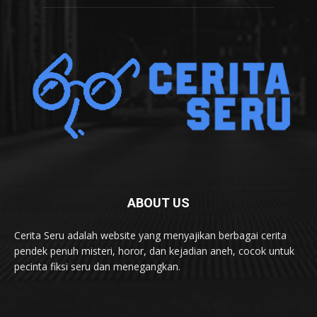
ABOUT US
Cerita Seru adalah website yang menyajikan berbagai cerita
pendek penuh misteri, horor, dan kejadian aneh, cocok untuk
pecinta fiksi seru dan menegangkan.