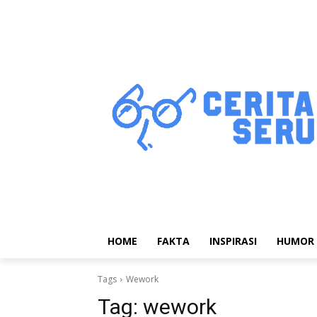
HOME
FAKTA
INSPIRASI
HUMOR
Tags
Wework
Tag:
wework