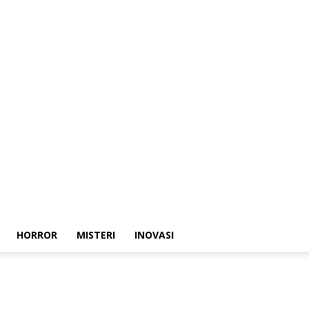
HORROR
MISTERI
INOVASI