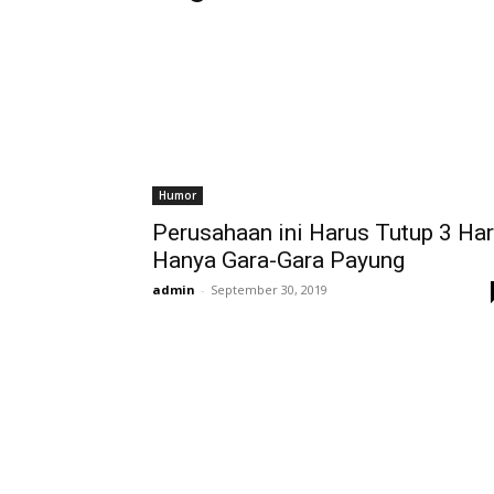
Humor
Perusahaan ini Harus Tutup 3 Har
Hanya Gara-Gara Payung
admin
-
September 30, 2019