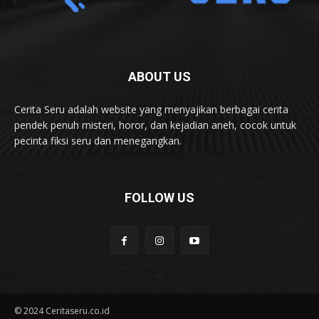
ABOUT US
Cerita Seru adalah website yang menyajikan berbagai cerita
pendek penuh misteri, horor, dan kejadian aneh, cocok untuk
pecinta fiksi seru dan menegangkan.
FOLLOW US
© 2024 Ceritaseru.co.id