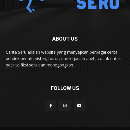
ABOUT US
Cerita Seru adalah website yang menyajikan berbagai cerita
pendek penuh misteri, horor, dan kejadian aneh, cocok untuk
pecinta fiksi seru dan menegangkan.
FOLLOW US