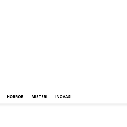
HORROR
MISTERI
INOVASI