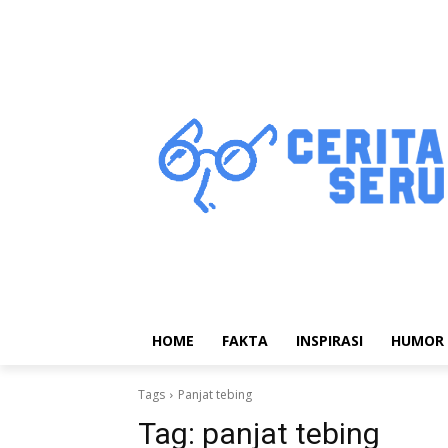
HOME
FAKTA
INSPIRASI
HUMOR
Tags
Panjat tebing
Tag:
panjat tebing