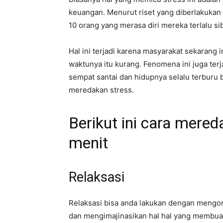
keuangan. Menurut riset yang diberlakukan d
10 orang yang merasa diri mereka terlalu si
Hal ini terjadi karena masyarakat sekarang
waktunya itu kurang. Fenomena ini juga terj
sempat santai dan hidupnya selalu terburu b
meredakan stress.
Berikut ini cara mere
menit
Relaksasi
Relaksasi bisa anda lakukan dengan mengo
dan mengimajinasikan hal hal yang membuatm