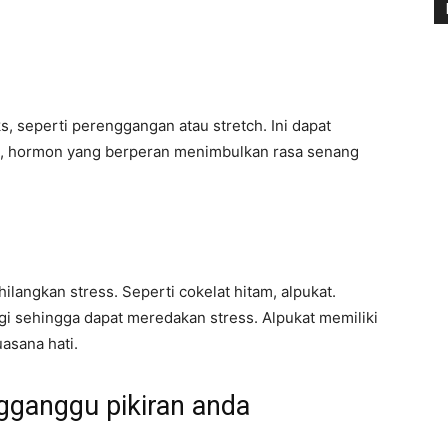
, seperti perenggangan atau stretch. Ini dapat
, hormon yang berperan menimbulkan rasa senang
langkan stress. Seperti cokelat hitam, alpukat.
i sehingga dapat meredakan stress. Alpukat memiliki
asana hati.
ganggu pikiran anda