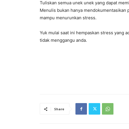
Tuliskan semua unek unek yang dapat memba
Menulis bukan hanya mendokumentasikan pen
mampu menurunkan stress.
Yuk mulai saat ini hempaskan stress yang a
tidak menggangu anda.
Share