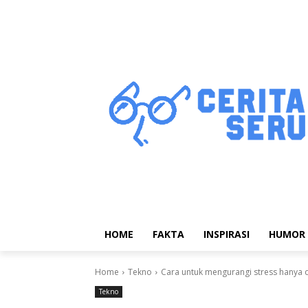
HOME
FAKTA
INSPIRASI
HUMOR
Home
Tekno
Cara untuk mengurangi stress hanya 
Tekno