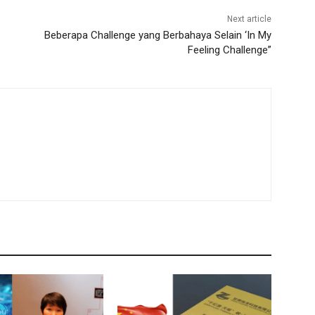
Next article
Beberapa Challenge yang Berbahaya Selain ‘In My
Feeling Challenge”