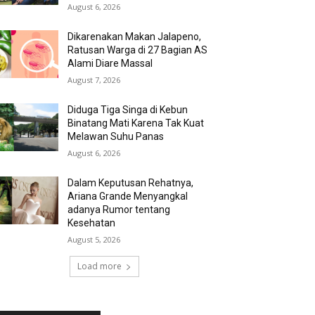
August 6, 2026
Dikarenakan Makan Jalapeno,
Ratusan Warga di 27 Bagian AS
Alami Diare Massal
August 7, 2026
Diduga Tiga Singa di Kebun
Binatang Mati Karena Tak Kuat
Melawan Suhu Panas
August 6, 2026
Dalam Keputusan Rehatnya,
Ariana Grande Menyangkal
adanya Rumor tentang
Kesehatan
August 5, 2026
Load more