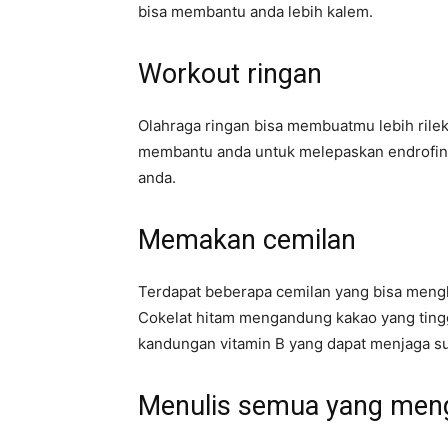
bisa membantu anda lebih kalem.
Workout ringan
Olahraga ringan bisa membuatmu lebih rileks
membantu anda untuk melepaskan endrofin
anda.
Memakan cemilan
Terdapat beberapa cemilan yang bisa menghi
Cokelat hitam mengandung kakao yang tingg
kandungan vitamin B yang dapat menjaga su
Menulis semua yang meng