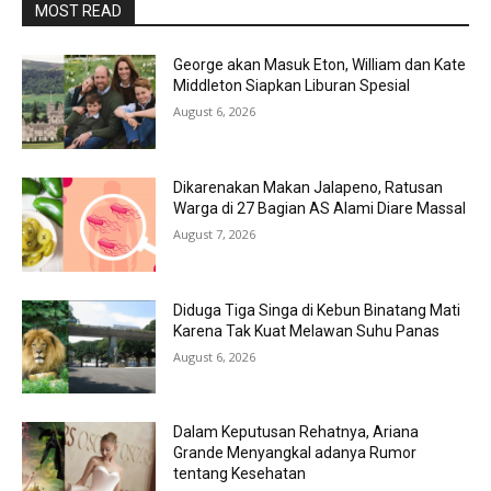
MOST READ
George akan Masuk Eton, William dan Kate
Middleton Siapkan Liburan Spesial
August 6, 2026
Dikarenakan Makan Jalapeno, Ratusan
Warga di 27 Bagian AS Alami Diare Massal
August 7, 2026
Diduga Tiga Singa di Kebun Binatang Mati
Karena Tak Kuat Melawan Suhu Panas
August 6, 2026
Dalam Keputusan Rehatnya, Ariana
Grande Menyangkal adanya Rumor
tentang Kesehatan