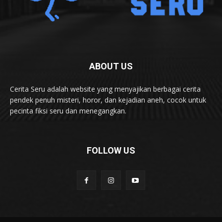
ABOUT US
Cerita Seru adalah website yang menyajikan berbagai cerita
pendek penuh misteri, horor, dan kejadian aneh, cocok untuk
pecinta fiksi seru dan menegangkan.
FOLLOW US