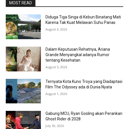
MOST READ
Diduga Tiga Singa di Kebun Binatang Mati
Karena Tak Kuat Melawan Suhu Panas
August 6, 2026
Dalam Keputusan Rehatnya, Ariana
Grande Menyangkal adanya Rumor
tentang Kesehatan
August 5, 2026
Ternyata Kota Kuno Troya yang Diadaptasi
Film The Odyssey ada di Dunia Nyata
August 1, 2026
Gabung MCU, Ryan Gosling akan Perankan
Ghost Rider di 2028
July 30, 2026