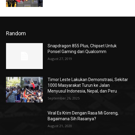
Random
Snapdragon 855 Plus, Chipset Untuk
Ponsel Gaming dari Qualcomm
August 27, 2019
Timor Leste Lakukan Demonstrasi, Sekitar
1000 Masyarakat Turun ke Jalan
Menyusul Indonesia, Nepal, dan Peru
September 26, 2025
Viral Es Krim Dengan Rasa Mi Goreng,
Bagaimana Sih Rasanya?
August 21, 2020