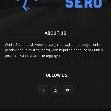
ABOUT US
Cerita Seru adalah website yang menyajikan berbagai cerita
pendek penuh misteri, horor, dan kejadian aneh, cocok untuk
pecinta fiksi seru dan menegangkan.
FOLLOW US