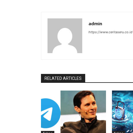
admin
https://www.ceritaseru.co.id
RELATED ARTICLES