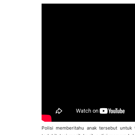
Polisi memberitahu anak tersebut untuk 