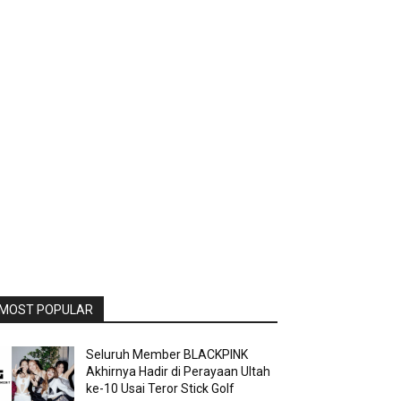
MOST POPULAR
Seluruh Member BLACKPINK
Akhirnya Hadir di Perayaan Ultah
ke-10 Usai Teror Stick Golf