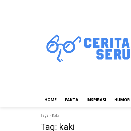
HOME
FAKTA
INSPIRASI
HUMOR
Tags
Kaki
Tag:
kaki