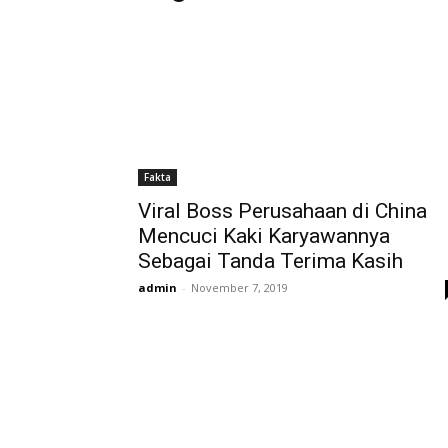
Fakta
Viral Boss Perusahaan di China
Mencuci Kaki Karyawannya
Sebagai Tanda Terima Kasih
admin
-
November 7, 2019