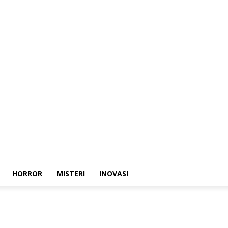
HORROR
MISTERI
INOVASI