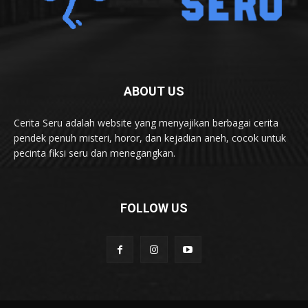
ABOUT US
Cerita Seru adalah website yang menyajikan berbagai cerita
pendek penuh misteri, horor, dan kejadian aneh, cocok untuk
pecinta fiksi seru dan menegangkan.
FOLLOW US