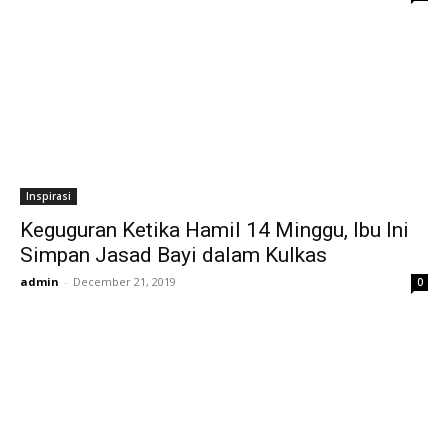
Inspirasi
Keguguran Ketika Hamil 14 Minggu, Ibu Ini
Simpan Jasad Bayi dalam Kulkas
admin
-
December 21, 2019
0