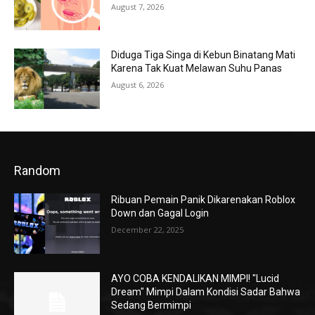
August 7, 2026
Diduga Tiga Singa di Kebun Binatang Mati
Karena Tak Kuat Melawan Suhu Panas
August 6, 2026
Random
Ribuan Pemain Panik Dikarenakan Roblox
Down dan Gagal Login
December 22, 2025
AYO COBA KENDALIKAN MIMPI! "Lucid
Dream" Mimpi Dalam Kondisi Sadar Bahwa
Sedang Bermimpi