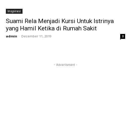
Inspirasi
Suami Rela Menjadi Kursi Untuk Istrinya
yang Hamil Ketika di Rumah Sakit
admin
-
December 11, 2019
0
- Advertisment -