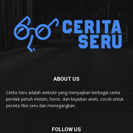
ABOUT US
Cerita Seru adalah website yang menyajikan berbagai cerita
pendek penuh misteri, horor, dan kejadian aneh, cocok untuk
pecinta fiksi seru dan menegangkan.
FOLLOW US