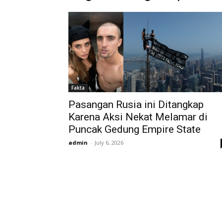
Fakta
Pasangan Rusia ini Ditangkap
Karena Aksi Nekat Melamar di
Puncak Gedung Empire State
admin
-
July 6, 2026