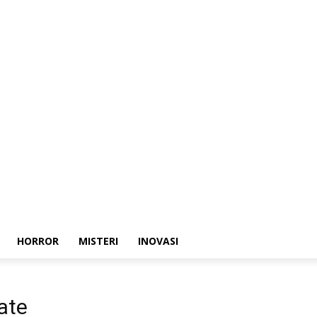
HORROR
MISTERI
INOVASI
ate