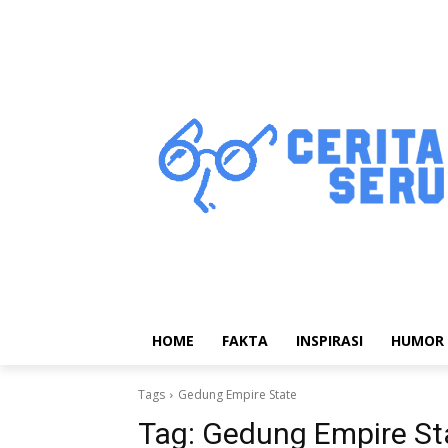
HOME
FAKTA
INSPIRASI
HUMOR
Tags
Gedung Empire State
Tag:
Gedung Empire St