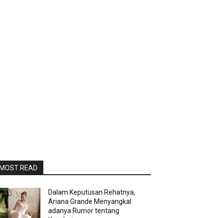
MOST READ
Dalam Keputusan Rehatnya,
Ariana Grande Menyangkal
adanya Rumor tentang