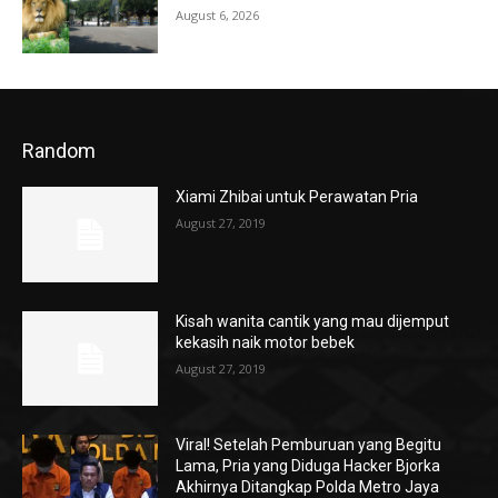
August 6, 2026
Random
Xiami Zhibai untuk Perawatan Pria
August 27, 2019
Kisah wanita cantik yang mau dijemput
kekasih naik motor bebek
August 27, 2019
Viral! Setelah Pemburuan yang Begitu
Lama, Pria yang Diduga Hacker Bjorka
Akhirnya Ditangkap Polda Metro Jaya