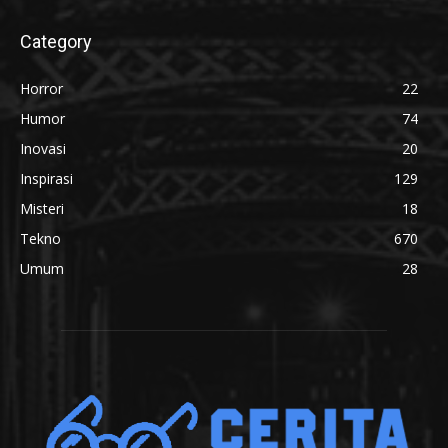
Category
Horror
22
Humor
74
Inovasi
20
Inspirasi
129
Misteri
18
Tekno
670
Umum
28