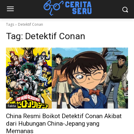
Tags
Detektif Conan
Tag:
Detektif Conan
Fakta
China Resmi Boikot Detektif Conan Akibat
dari Hubungan China-Jepang yang
Memanas