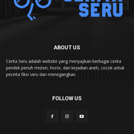
ABOUT US
Cerita Seru adalah website yang menyajikan berbagai cerita
pendek penuh misteri, horor, dan kejadian aneh, cocok untuk
pecinta fiksi seru dan menegangkan.
FOLLOW US