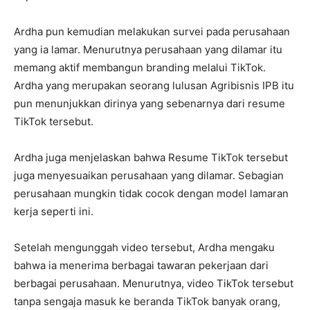
Ardha pun kemudian melakukan survei pada perusahaan
yang ia lamar. Menurutnya perusahaan yang dilamar itu
memang aktif membangun branding melalui TikTok.
Ardha yang merupakan seorang lulusan Agribisnis IPB itu
pun menunjukkan dirinya yang sebenarnya dari resume
TikTok tersebut.
Ardha juga menjelaskan bahwa Resume TikTok tersebut
juga menyesuaikan perusahaan yang dilamar. Sebagian
perusahaan mungkin tidak cocok dengan model lamaran
kerja seperti ini.
Setelah mengunggah video tersebut, Ardha mengaku
bahwa ia menerima berbagai tawaran pekerjaan dari
berbagai perusahaan. Menurutnya, video TikTok tersebut
tanpa sengaja masuk ke beranda TikTok banyak orang,