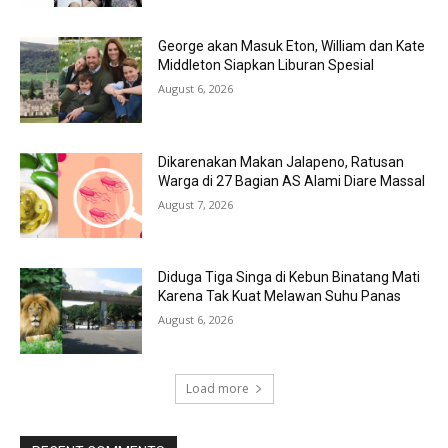
George akan Masuk Eton, William dan Kate
Middleton Siapkan Liburan Spesial
August 6, 2026
Dikarenakan Makan Jalapeno, Ratusan
Warga di 27 Bagian AS Alami Diare Massal
August 7, 2026
Diduga Tiga Singa di Kebun Binatang Mati
Karena Tak Kuat Melawan Suhu Panas
August 6, 2026
Load more