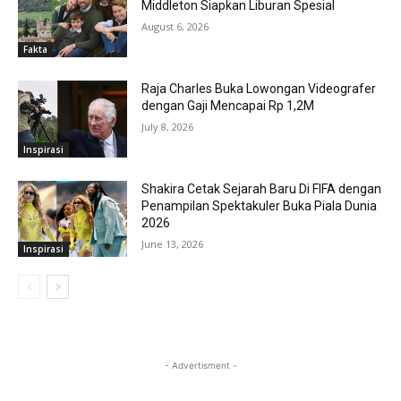
Middleton Siapkan Liburan Spesial
August 6, 2026
Fakta
Raja Charles Buka Lowongan Videografer
dengan Gaji Mencapai Rp 1,2M
July 8, 2026
Inspirasi
Shakira Cetak Sejarah Baru Di FIFA dengan
Penampilan Spektakuler Buka Piala Dunia
2026
June 13, 2026
Inspirasi
- Advertisment -