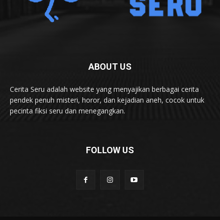
ABOUT US
Cerita Seru adalah website yang menyajikan berbagai cerita
pendek penuh misteri, horor, dan kejadian aneh, cocok untuk
pecinta fiksi seru dan menegangkan.
FOLLOW US