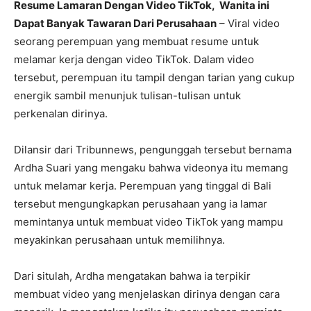
Resume Lamaran Dengan Video TikTok, Wanita ini
Dapat Banyak Tawaran Dari Perusahaan
– Viral video
seorang perempuan yang membuat resume untuk
melamar kerja dengan video TikTok. Dalam video
tersebut, perempuan itu tampil dengan tarian yang cukup
energik sambil menunjuk tulisan-tulisan untuk
perkenalan dirinya.
Dilansir dari Tribunnews, pengunggah tersebut bernama
Ardha Suari yang mengaku bahwa videonya itu memang
untuk melamar kerja. Perempuan yang tinggal di Bali
tersebut mengungkapkan perusahaan yang ia lamar
memintanya untuk membuat video TikTok yang mampu
meyakinkan perusahaan untuk memilihnya.
Dari situlah, Ardha mengatakan bahwa ia terpikir
membuat video yang menjelaskan dirinya dengan cara