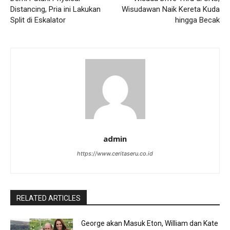
Distancing, Pria ini Lakukan
Wisudawan Naik Kereta Kuda
Split di Eskalator
hingga Becak
admin
https://www.ceritaseru.co.id
RELATED ARTICLES
George akan Masuk Eton, William dan Kate