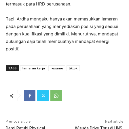
termasuk para HRD perusahaan.
Tapi, Ardha mengaku hanya akan memasukkan lamaran
pada perusahaan yang menyediakan posisi yang sesuai
dengan kualifikasi yang dimiliki. Menurutnya, mendapat
dukungan saja telah membuatnya mendapat energi
positif.
TAGS
lamaran kerja
resume
tiktok
Previous article
Next article
Demi Patuhi Physical
Wisuda Drive Thru di UNS,