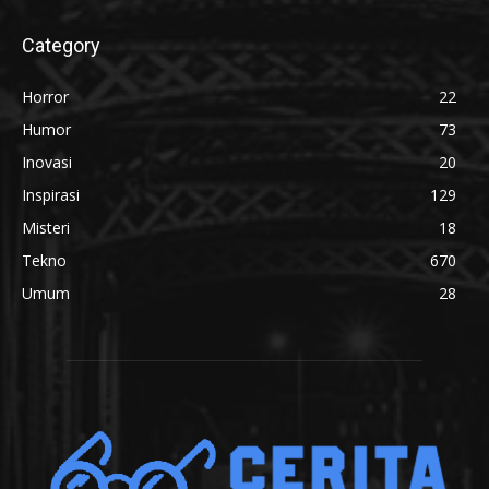
Category
Horror
22
Humor
73
Inovasi
20
Inspirasi
129
Misteri
18
Tekno
670
Umum
28