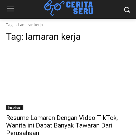
Tags
Lamaran kerja
Tag:
lamaran kerja
Inspirasi
Resume Lamaran Dengan Video TikTok,
Wanita ini Dapat Banyak Tawaran Dari
Perusahaan