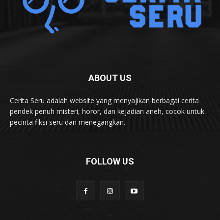
ABOUT US
Cerita Seru adalah website yang menyajikan berbagai cerita
pendek penuh misteri, horor, dan kejadian aneh, cocok untuk
pecinta fiksi seru dan menegangkan.
FOLLOW US