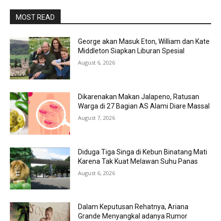
MOST READ
George akan Masuk Eton, William dan Kate
Middleton Siapkan Liburan Spesial
August 6, 2026
Dikarenakan Makan Jalapeno, Ratusan
Warga di 27 Bagian AS Alami Diare Massal
August 7, 2026
Diduga Tiga Singa di Kebun Binatang Mati
Karena Tak Kuat Melawan Suhu Panas
August 6, 2026
Dalam Keputusan Rehatnya, Ariana
Grande Menyangkal adanya Rumor