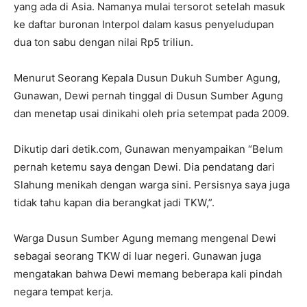
yang ada di Asia. Namanya mulai tersorot setelah masuk
ke daftar buronan Interpol dalam kasus penyeludupan
dua ton sabu dengan nilai Rp5 triliun.
Menurut Seorang Kepala Dusun Dukuh Sumber Agung,
Gunawan, Dewi pernah tinggal di Dusun Sumber Agung
dan menetap usai dinikahi oleh pria setempat pada 2009.
Dikutip dari detik.com, Gunawan menyampaikan “Belum
pernah ketemu saya dengan Dewi. Dia pendatang dari
Slahung menikah dengan warga sini. Persisnya saya juga
tidak tahu kapan dia berangkat jadi TKW,”.
Warga Dusun Sumber Agung memang mengenal Dewi
sebagai seorang TKW di luar negeri. Gunawan juga
mengatakan bahwa Dewi memang beberapa kali pindah
negara tempat kerja.