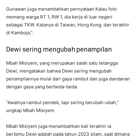
Gunawan juga menambahkan pernyataan Kalau foto
memang warga RT 1, RW 1, dia kerja di luar negeri
sebagai TKW. Katanya di Taiwan, Hong Kong, dan terakhir
di Kamboja,”.
Dewi sering mengubah penampilan
Mbah Misiyem, yang merupakan salah satu tetangga
Dewi, mengatakan bahwa Dewi sering mengubah
penampilannya mulai dari gaya rambut dan juga dandanan
dengan gaya yang berbeda-beda.
“Awalnya rambut pendek, tapi sering berubah-ubah,”
ungkap Mbah Misiyem.
Mbah Misiyem juga menambahkan kali terakhir ia
bertemu Dewi adalah pada tahun 2023 silam, saat dimana