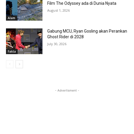
Film The Odyssey ada di Dunia Nyata
August 1, 2026
Alam
Gabung MCU, Ryan Gosling akan Perankan
Ghost Rider di 2028
July 30, 2026
Fakta
- Advertisment -