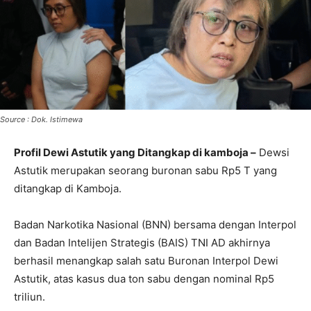
Source : Dok. Istimewa
Profil Dewi Astutik yang Ditangkap di kamboja –
Dewsi
Astutik merupakan seorang buronan sabu Rp5 T yang
ditangkap di Kamboja.
Badan Narkotika Nasional (BNN) bersama dengan Interpol
dan Badan Intelijen Strategis (BAIS) TNI AD akhirnya
berhasil menangkap salah satu Buronan Interpol Dewi
Astutik, atas kasus dua ton sabu dengan nominal Rp5
triliun.