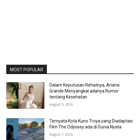
MOST POPULAR
Dalam Keputusan Rehatnya, Ariana
Grande Menyangkal adanya Rumor
tentang Kesehatan
August 5, 2026
Ternyata Kota Kuno Troya yang Diadaptasi
Film The Odyssey ada di Dunia Nyata
August 1, 2026