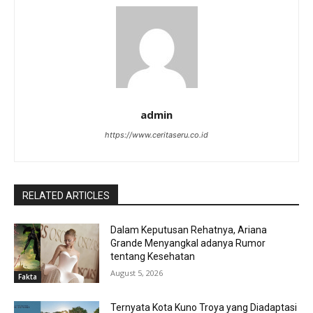
admin
https://www.ceritaseru.co.id
RELATED ARTICLES
Dalam Keputusan Rehatnya, Ariana
Grande Menyangkal adanya Rumor
tentang Kesehatan
August 5, 2026
Fakta
Ternyata Kota Kuno Troya yang Diadaptasi