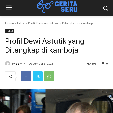
Home
Fakta
Profil Dewi Astutik yang Ditangkap di kamboja
Fakta
Profil Dewi Astutik yang
Ditangkap di kamboja
By
admin
December 3, 2025
398
0