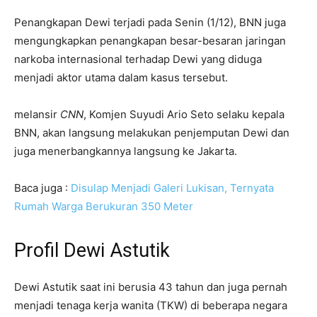
Penangkapan Dewi terjadi pada Senin (1/12), BNN juga
mengungkapkan penangkapan besar-besaran jaringan
narkoba internasional terhadap Dewi yang diduga
menjadi aktor utama dalam kasus tersebut.
melansir
CNN
, Komjen Suyudi Ario Seto selaku kepala
BNN, akan langsung melakukan penjemputan Dewi dan
juga menerbangkannya langsung ke Jakarta.
Baca juga :
Disulap Menjadi Galeri Lukisan, Ternyata
Rumah Warga Berukuran 350 Meter
Profil Dewi Astutik
Dewi Astutik saat ini berusia 43 tahun dan juga pernah
menjadi tenaga kerja wanita (TKW) di beberapa negara