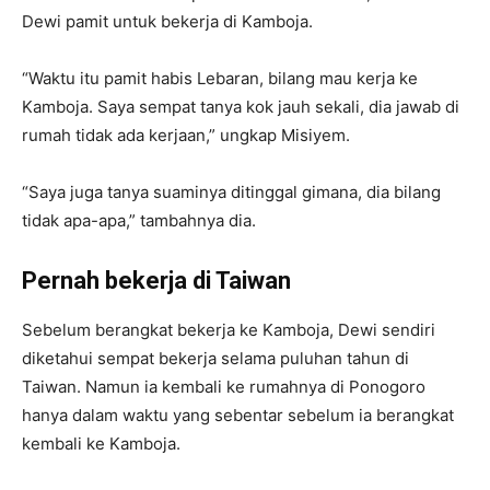
Dewi pamit untuk bekerja di Kamboja.
“Waktu itu pamit habis Lebaran, bilang mau kerja ke
Kamboja. Saya sempat tanya kok jauh sekali, dia jawab di
rumah tidak ada kerjaan,” ungkap Misiyem.
“Saya juga tanya suaminya ditinggal gimana, dia bilang
tidak apa-apa,” tambahnya dia.
Pernah bekerja di Taiwan
Sebelum berangkat bekerja ke Kamboja, Dewi sendiri
diketahui sempat bekerja selama puluhan tahun di
Taiwan. Namun ia kembali ke rumahnya di Ponogoro
hanya dalam waktu yang sebentar sebelum ia berangkat
kembali ke Kamboja.