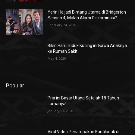
Yerin Ha jadi Bintang Utama di Bridgerton
Season 4, Malah Alami Diskriminasi?
February 24, 2026
Bikin Haru, Induk Kucing ini Bawa Anaknya
ke Rumah Sakit
May 4, 2020
Popular
Pria ini Bayar Utang Setelah 18 Tahun
Lamanya!
January 23, 2020
Viral Video Penampakan Kuntilanak di