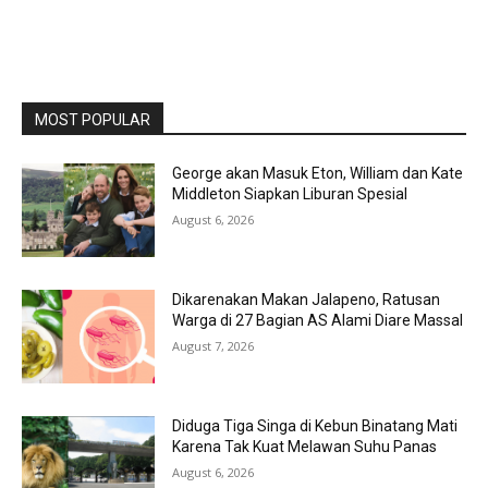
MOST POPULAR
George akan Masuk Eton, William dan Kate
Middleton Siapkan Liburan Spesial
August 6, 2026
Dikarenakan Makan Jalapeno, Ratusan
Warga di 27 Bagian AS Alami Diare Massal
August 7, 2026
Diduga Tiga Singa di Kebun Binatang Mati
Karena Tak Kuat Melawan Suhu Panas
August 6, 2026