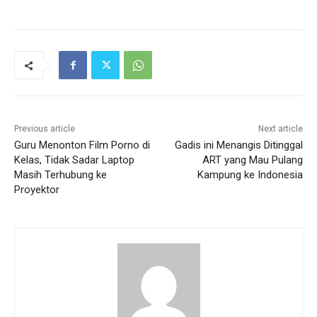
Previous article
Next article
Guru Menonton Film Porno di
Gadis ini Menangis Ditinggal
Kelas, Tidak Sadar Laptop
ART yang Mau Pulang
Masih Terhubung ke
Kampung ke Indonesia
Proyektor