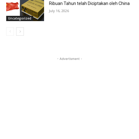
Ribuan Tahun telah Diciptakan oleh China
July 16, 2026
Uncategorized
- Advertisment -