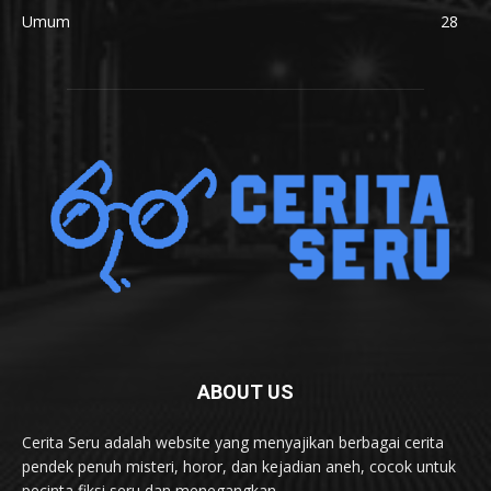
Umum
28
ABOUT US
Cerita Seru adalah website yang menyajikan berbagai cerita
pendek penuh misteri, horor, dan kejadian aneh, cocok untuk
pecinta fiksi seru dan menegangkan.