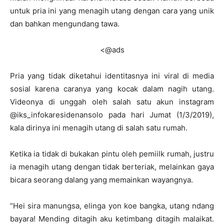
untuk pria ini yang menagih utang dengan cara yang unik
dan bahkan mengundang tawa.
<@ads
Pria yang tidak diketahui identitasnya ini viral di media
sosial karena caranya yang kocak dalam nagih utang.
Videonya di unggah oleh salah satu akun instagram
@iks_infokaresidenansolo pada hari Jumat (1/3/2019),
kala dirinya ini menagih utang di salah satu rumah.
Ketika ia tidak di bukakan pintu oleh pemiilk rumah, justru
ia menagih utang dengan tidak berteriak, melainkan gaya
bicara seorang dalang yang memainkan wayangnya.
“Hei sira manungsa, elinga yon koe bangka, utang ndang
bayara! Mending ditagih aku ketimbang ditagih malaikat.