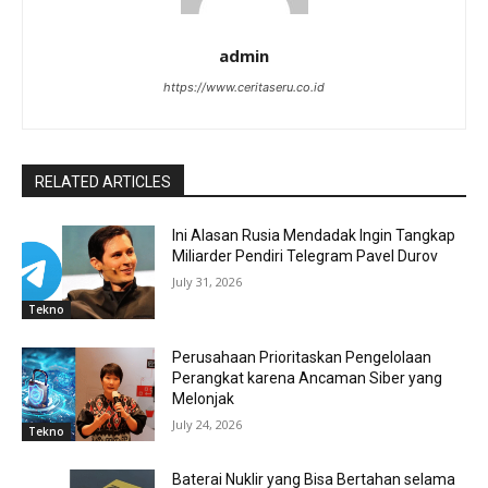
admin
https://www.ceritaseru.co.id
RELATED ARTICLES
Ini Alasan Rusia Mendadak Ingin Tangkap
Miliarder Pendiri Telegram Pavel Durov
July 31, 2026
Tekno
Perusahaan Prioritaskan Pengelolaan
Perangkat karena Ancaman Siber yang
Melonjak
July 24, 2026
Tekno
Baterai Nuklir yang Bisa Bertahan selama