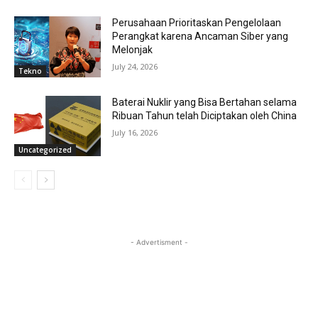
Perusahaan Prioritaskan Pengelolaan
Perangkat karena Ancaman Siber yang
Melonjak
July 24, 2026
Tekno
Baterai Nuklir yang Bisa Bertahan selama
Ribuan Tahun telah Diciptakan oleh China
July 16, 2026
Uncategorized
- Advertisment -