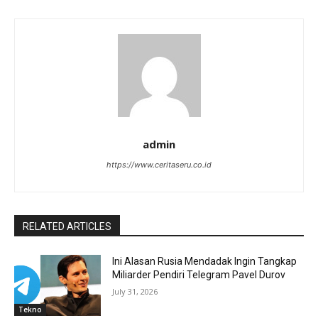
admin
https://www.ceritaseru.co.id
RELATED ARTICLES
Ini Alasan Rusia Mendadak Ingin Tangkap
Miliarder Pendiri Telegram Pavel Durov
July 31, 2026
Tekno