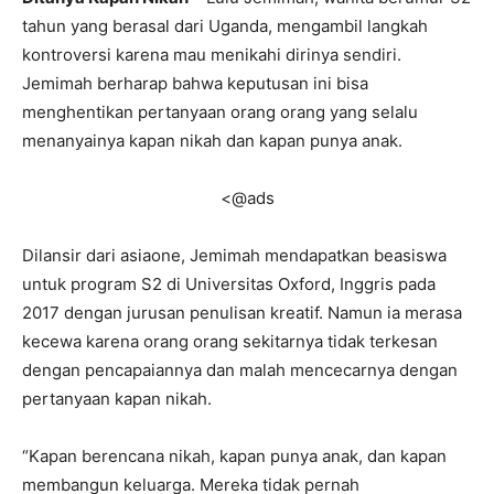
tahun yang berasal dari Uganda, mengambil langkah
kontroversi karena mau menikahi dirinya sendiri.
Jemimah berharap bahwa keputusan ini bisa
menghentikan pertanyaan orang orang yang selalu
menanyainya kapan nikah dan kapan punya anak.
<@ads
Dilansir dari asiaone, Jemimah mendapatkan beasiswa
untuk program S2 di Universitas Oxford, Inggris pada
2017 dengan jurusan penulisan kreatif. Namun ia merasa
kecewa karena orang orang sekitarnya tidak terkesan
dengan pencapaiannya dan malah mencecarnya dengan
pertanyaan kapan nikah.
“Kapan berencana nikah, kapan punya anak, dan kapan
membangun keluarga. Mereka tidak pernah