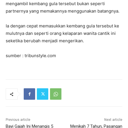
mengambil kembang gula tersebut bukan seperti
partnernya yang memakannya menggunakan batangnya.
Ia dengan cepat memasukkan kembang gula tersebut ke
mulutnya dan seperti orang kelaparan wanita cantik ini
seketika berubah menjadi mengerikan.
sumber : tribunstyle.com
Previous article
Next article
Bayi Gajah Ini Menangis 5
Menikah 7 Tahun, Pasangan