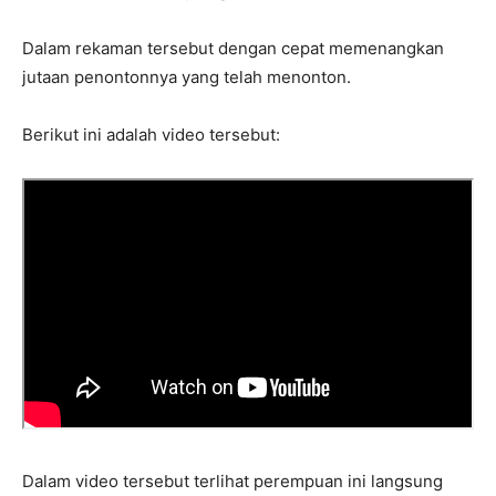
Dalam rekaman tersebut dengan cepat memenangkan
jutaan penontonnya yang telah menonton.
Berikut ini adalah video tersebut:
Dalam video tersebut terlihat perempuan ini langsung