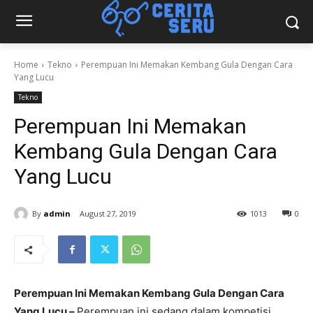
Home
Tekno
Perempuan Ini Memakan Kembang Gula Dengan Cara
Yang Lucu
Tekno
Perempuan Ini Memakan
Kembang Gula Dengan Cara
Yang Lucu
By
admin
August 27, 2019
1013
0
Perempuan Ini Memakan Kembang Gula Dengan Cara
Yang Lucu –
Perempuan ini sedang dalam kompetisi