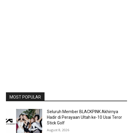
MOST POPULAR
Seluruh Member BLACKPINK Akhirnya
Hadir di Perayaan Ultah ke-10 Usai Teror
Stick Golf
August 8, 2026