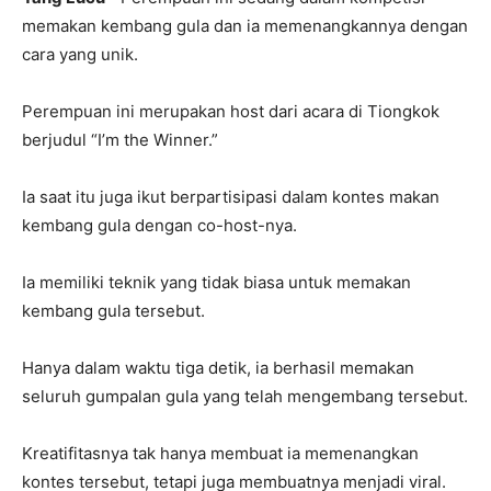
memakan kembang gula dan ia memenangkannya dengan
cara yang unik.
Perempuan ini merupakan host dari acara di Tiongkok
berjudul “I’m the Winner.”
Ia saat itu juga ikut berpartisipasi dalam kontes makan
kembang gula dengan co-host-nya.
Ia memiliki teknik yang tidak biasa untuk memakan
kembang gula tersebut.
Hanya dalam waktu tiga detik, ia berhasil memakan
seluruh gumpalan gula yang telah mengembang tersebut.
Kreatifitasnya tak hanya membuat ia memenangkan
kontes tersebut, tetapi juga membuatnya menjadi viral.