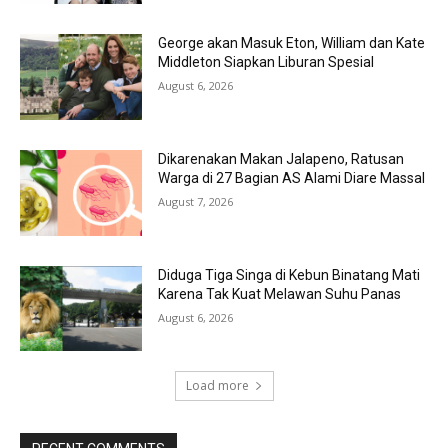
George akan Masuk Eton, William dan Kate
Middleton Siapkan Liburan Spesial
August 6, 2026
Dikarenakan Makan Jalapeno, Ratusan
Warga di 27 Bagian AS Alami Diare Massal
August 7, 2026
Diduga Tiga Singa di Kebun Binatang Mati
Karena Tak Kuat Melawan Suhu Panas
August 6, 2026
Load more