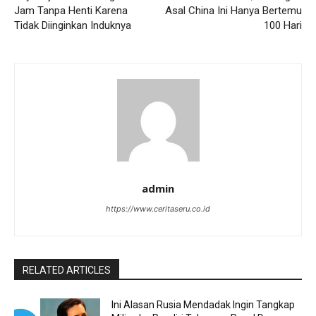
Jam Tanpa Henti Karena
Asal China Ini Hanya Bertemu
Tidak Diinginkan Induknya
100 Hari
admin
https://www.ceritaseru.co.id
RELATED ARTICLES
Ini Alasan Rusia Mendadak Ingin Tangkap