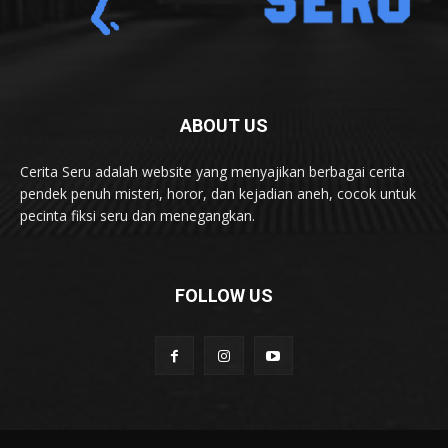
ABOUT US
Cerita Seru adalah website yang menyajikan berbagai cerita
pendek penuh misteri, horor, dan kejadian aneh, cocok untuk
pecinta fiksi seru dan menegangkan.
FOLLOW US