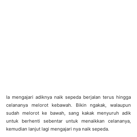
Ia mengajari adiknya naik sepeda berjalan terus hingga
celananya melorot kebawah. Bikin ngakak, walaupun
sudah melorot ke bawah, sang kakak menyuruh adik
untuk berhenti sebentar untuk menaikkan celananya,
kemudian lanjut lagi mengajari nya naik sepeda.