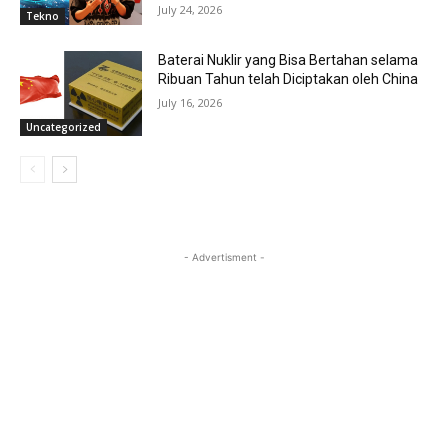
July 24, 2026
Tekno
Baterai Nuklir yang Bisa Bertahan selama
Ribuan Tahun telah Diciptakan oleh China
July 16, 2026
Uncategorized
- Advertisment -