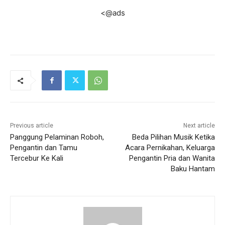
<@ads
Previous article
Next article
Panggung Pelaminan Roboh,
Beda Pilihan Musik Ketika
Pengantin dan Tamu
Acara Pernikahan, Keluarga
Tercebur Ke Kali
Pengantin Pria dan Wanita
Baku Hantam