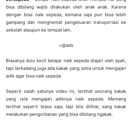
bisa dibilang wajib dilakukan oleh anak anak. Karena
dengan bisa naik sepeda, kemana saja pun bisa lebih
gampang dan menghemat pengeluaran transportasi ke
sekolah ataupun ke tempat lain.
<@ads
Biasanya dulu kecil belajar naik sepeda diajari oleh ayah,
tapi terkadang juga ada kakak yang setia untuk mengajari
adik agar bisa naik sepeda.
Seperti salah satunya video ini, terlihat seorang kakak
yang rela mengajari adiknya naik sepeda. Memang
terlihat seperti biasa saja, tapi bila dilihat, sang kakak
melakukan pengorbanan yang bisa dibilang ngakak.