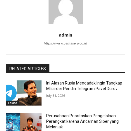
admin
https://www.ceritaseru.co.id
RELATED ARTICLES
Ini Alasan Rusia Mendadak Ingin Tangkap
Miliarder Pendiri Telegram Pavel Durov
July 31, 2026
Tekno
Perusahaan Prioritaskan Pengelolaan
Perangkat karena Ancaman Siber yang
Melonjak