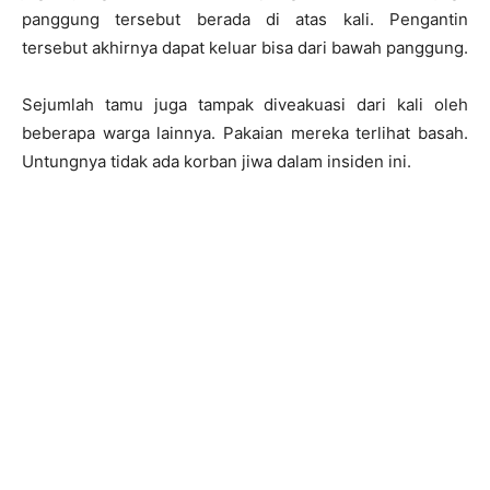
panggung tersebut berada di atas kali. Pengantin
tersebut akhirnya dapat keluar bisa dari bawah panggung.
Sejumlah tamu juga tampak diveakuasi dari kali oleh
beberapa warga lainnya. Pakaian mereka terlihat basah.
Untungnya tidak ada korban jiwa dalam insiden ini.