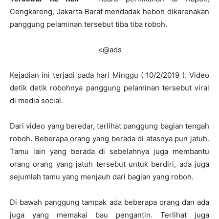
Cengkareng, Jakarta Barat mendadak heboh dikarenakan
panggung pelaminan tersebut tiba tiba roboh.
<@ads
Kejadian ini terjadi pada hari Minggu ( 10/2/2019 ). Video
detik detik robohnya panggung pelaminan tersebut viral
di media social.
Dari video yang beredar, terlihat panggung bagian tengah
roboh. Beberapa orang yang berada di atasnya pun jatuh.
Tamu lain yang berada di sebelahnya juga membantu
orang orang yang jatuh tersebut untuk berdiri, ada juga
sejumlah tamu yang menjauh dari bagian yang roboh.
Di bawah panggung tampak ada beberapa orang dan ada
juga yang memakai bau pengantin. Terlihat juga