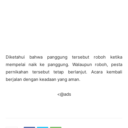
Diketahui bahwa panggung tersebut roboh ketika
mempelai naik ke panggung. Walaupun roboh, pesta
pernikahan tersebut tetap berlanjut. Acara kembali
berjalan dengan keadaan yang aman.
<@ads