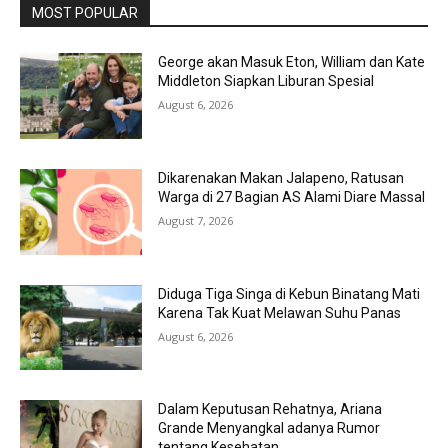
MOST POPULAR
George akan Masuk Eton, William dan Kate
Middleton Siapkan Liburan Spesial
August 6, 2026
Dikarenakan Makan Jalapeno, Ratusan
Warga di 27 Bagian AS Alami Diare Massal
August 7, 2026
Diduga Tiga Singa di Kebun Binatang Mati
Karena Tak Kuat Melawan Suhu Panas
August 6, 2026
Dalam Keputusan Rehatnya, Ariana
Grande Menyangkal adanya Rumor
tentang Kesehatan