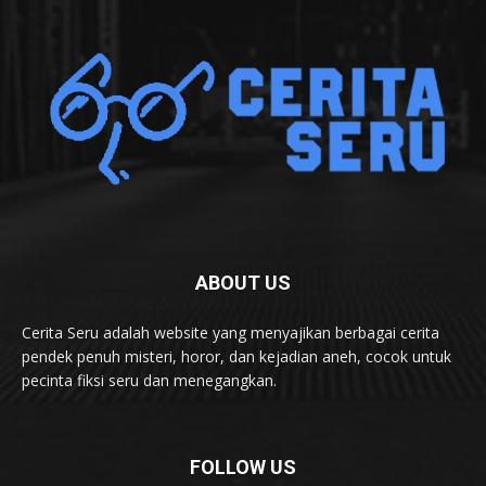
ABOUT US
Cerita Seru adalah website yang menyajikan berbagai cerita
pendek penuh misteri, horor, dan kejadian aneh, cocok untuk
pecinta fiksi seru dan menegangkan.
FOLLOW US