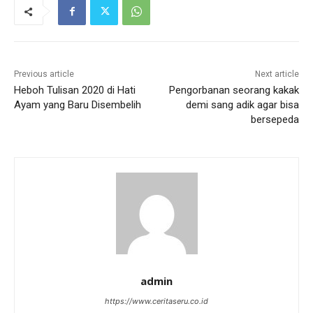
Previous article
Next article
Heboh Tulisan 2020 di Hati
Pengorbanan seorang kakak
Ayam yang Baru Disembelih
demi sang adik agar bisa
bersepeda
admin
https://www.ceritaseru.co.id