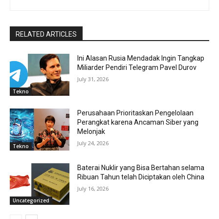
RELATED ARTICLES
Ini Alasan Rusia Mendadak Ingin Tangkap
Miliarder Pendiri Telegram Pavel Durov
July 31, 2026
Tekno
Perusahaan Prioritaskan Pengelolaan
Perangkat karena Ancaman Siber yang
Melonjak
July 24, 2026
Tekno
Baterai Nuklir yang Bisa Bertahan selama
Ribuan Tahun telah Diciptakan oleh China
July 16, 2026
Uncategorized