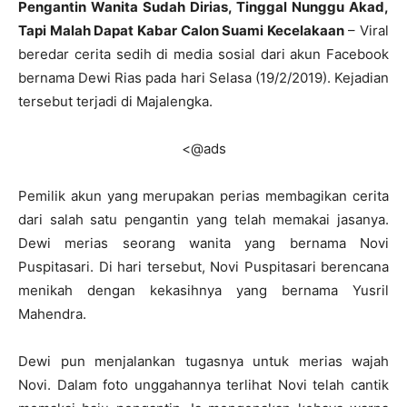
Pengantin Wanita Sudah Dirias, Tinggal Nunggu Akad,
Tapi Malah Dapat Kabar Calon Suami Kecelakaan
– Viral
beredar cerita sedih di media sosial dari akun Facebook
bernama Dewi Rias pada hari Selasa (19/2/2019). Kejadian
tersebut terjadi di Majalengka.
<@ads
Pemilik akun yang merupakan perias membagikan cerita
dari salah satu pengantin yang telah memakai jasanya.
Dewi merias seorang wanita yang bernama Novi
Puspitasari. Di hari tersebut, Novi Puspitasari berencana
menikah dengan kekasihnya yang bernama Yusril
Mahendra.
Dewi pun menjalankan tugasnya untuk merias wajah
Novi. Dalam foto unggahannya terlihat Novi telah cantik