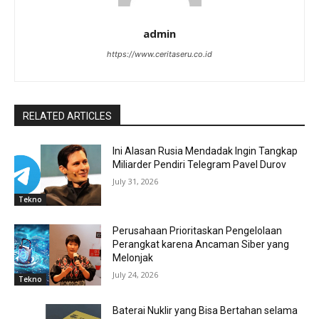
admin
https://www.ceritaseru.co.id
RELATED ARTICLES
Ini Alasan Rusia Mendadak Ingin Tangkap
Miliarder Pendiri Telegram Pavel Durov
July 31, 2026
Tekno
Perusahaan Prioritaskan Pengelolaan
Perangkat karena Ancaman Siber yang
Melonjak
July 24, 2026
Tekno
Baterai Nuklir yang Bisa Bertahan selama