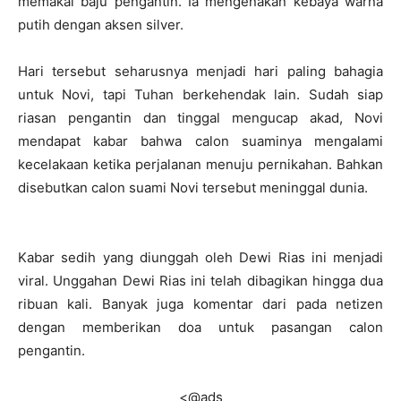
memakai baju pengantin. Ia mengenakan kebaya warna
putih dengan aksen silver.
Hari tersebut seharusnya menjadi hari paling bahagia
untuk Novi, tapi Tuhan berkehendak lain. Sudah siap
riasan pengantin dan tinggal mengucap akad, Novi
mendapat kabar bahwa calon suaminya mengalami
kecelakaan ketika perjalanan menuju pernikahan. Bahkan
disebutkan calon suami Novi tersebut meninggal dunia.
Kabar sedih yang diunggah oleh Dewi Rias ini menjadi
viral. Unggahan Dewi Rias ini telah dibagikan hingga dua
ribuan kali. Banyak juga komentar dari pada netizen
dengan memberikan doa untuk pasangan calon
pengantin.
<@ads