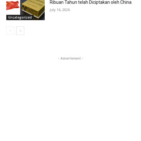
Ribuan Tahun telah Diciptakan oleh China
July 16, 2026
Uncategorized
- Advertisment -