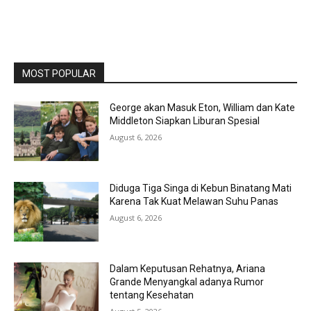
MOST POPULAR
George akan Masuk Eton, William dan Kate
Middleton Siapkan Liburan Spesial
August 6, 2026
Diduga Tiga Singa di Kebun Binatang Mati
Karena Tak Kuat Melawan Suhu Panas
August 6, 2026
Dalam Keputusan Rehatnya, Ariana
Grande Menyangkal adanya Rumor
tentang Kesehatan