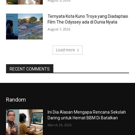
August 5, 2026
Ternyata Kota Kuno Troya yang Diadaptasi
Film The Odyssey ada di Dunia Nyata
August 1, 2026
Load more
RECENT COMMENTS
Random
Ini Dia Alasan Mengapa Rencana Sekolah
Daring untuk Hemat BBM Di Batalkan
March 26, 2026