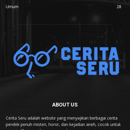
Umum
28
ABOUT US
Cerita Seru adalah website yang menyajikan berbagai cerita
pendek penuh misteri, horor, dan kejadian aneh, cocok untuk