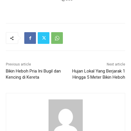
Previous article
Next article
Bikin Heboh Pria Ini Bugil dan
Hujan Lokal Yang Berjarak 1
Kencing di Kereta
Hingga 5 Meter Bikin Heboh