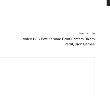
Next article
Video USG Bayi Kembar Baku Hantam Dalam
Perut, Bikin Gemes