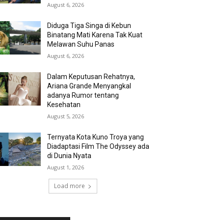
August 6, 2026
Diduga Tiga Singa di Kebun
Binatang Mati Karena Tak Kuat
Melawan Suhu Panas
August 6, 2026
Dalam Keputusan Rehatnya,
Ariana Grande Menyangkal
adanya Rumor tentang
Kesehatan
August 5, 2026
Ternyata Kota Kuno Troya yang
Diadaptasi Film The Odyssey ada
di Dunia Nyata
August 1, 2026
Load more