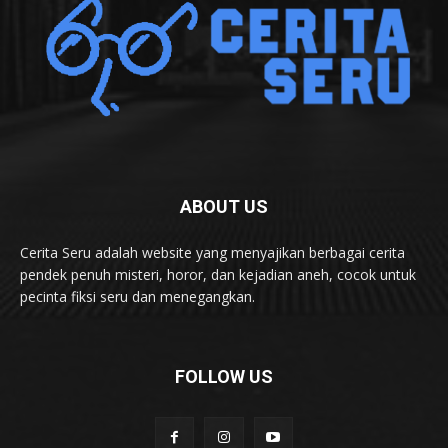
ABOUT US
Cerita Seru adalah website yang menyajikan berbagai cerita
pendek penuh misteri, horor, dan kejadian aneh, cocok untuk
pecinta fiksi seru dan menegangkan.
FOLLOW US