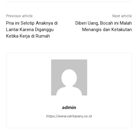
Previous article
Next article
Pria ini Selotip Anaknya di
Diberi Uang, Bocah ini Malah
Lantai Karena Diganggu
Menangis dan Ketakutan
Ketika Kerja di Rumah
admin
https://www.ceritaseru.co.id