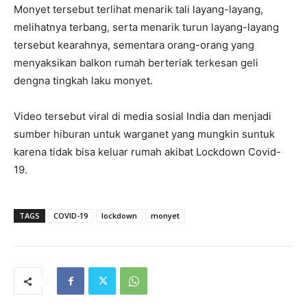
Monyet tersebut terlihat menarik tali layang-layang,
melihatnya terbang, serta menarik turun layang-layang
tersebut kearahnya, sementara orang-orang yang
menyaksikan balkon rumah berteriak terkesan geli
dengna tingkah laku monyet.
Video tersebut viral di media sosial India dan menjadi
sumber hiburan untuk warganet yang mungkin suntuk
karena tidak bisa keluar rumah akibat Lockdown Covid-
19.
TAGS
COVID-19
lockdown
monyet