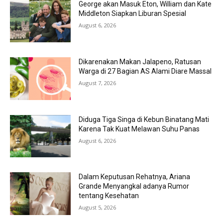
George akan Masuk Eton, William dan Kate
Middleton Siapkan Liburan Spesial
August 6, 2026
Dikarenakan Makan Jalapeno, Ratusan
Warga di 27 Bagian AS Alami Diare Massal
August 7, 2026
Diduga Tiga Singa di Kebun Binatang Mati
Karena Tak Kuat Melawan Suhu Panas
August 6, 2026
Dalam Keputusan Rehatnya, Ariana
Grande Menyangkal adanya Rumor
tentang Kesehatan
August 5, 2026