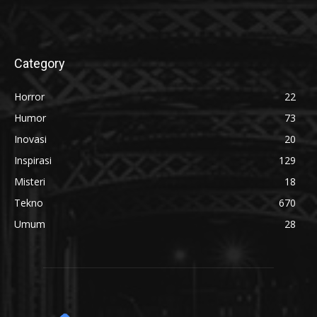
Category
Horror
22
Humor
73
Inovasi
20
Inspirasi
129
Misteri
18
Tekno
670
Umum
28