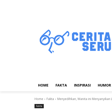
HOME
FAKTA
INSPIRASI
HUMOR
Home
Fakta
Menyedihkan, Wanita ini Menyanyikan 
Fakta