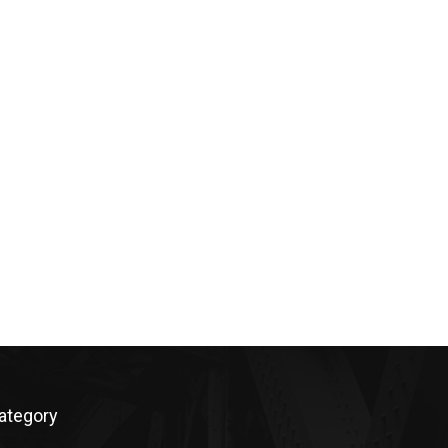
ategory