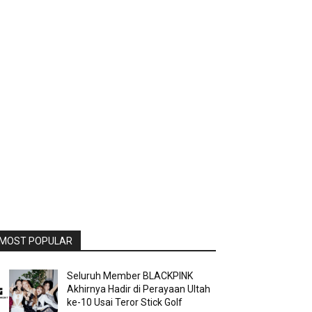
MOST POPULAR
Seluruh Member BLACKPINK
Akhirnya Hadir di Perayaan Ultah
ke-10 Usai Teror Stick Golf