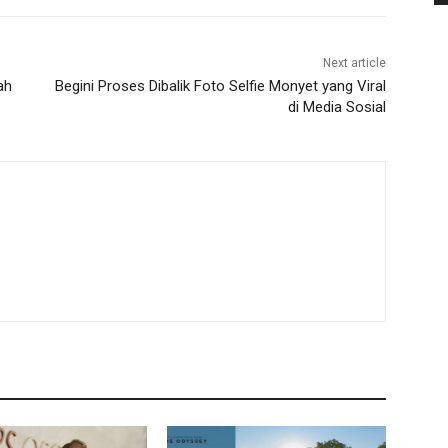
Next article
ah
Begini Proses Dibalik Foto Selfie Monyet yang Viral
di Media Sosial