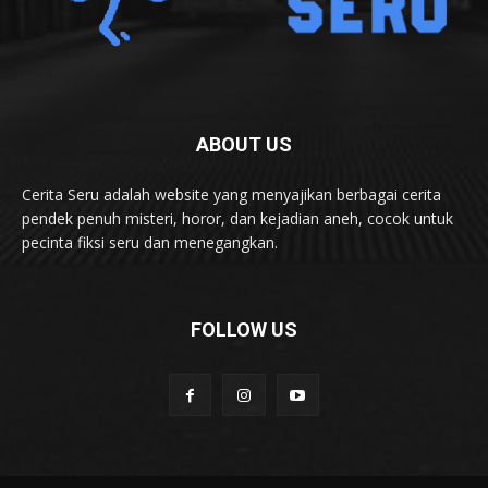
ABOUT US
Cerita Seru adalah website yang menyajikan berbagai cerita
pendek penuh misteri, horor, dan kejadian aneh, cocok untuk
pecinta fiksi seru dan menegangkan.
FOLLOW US