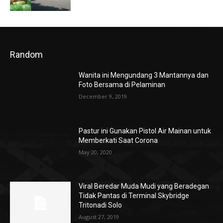
Random
Wanita ini Mengundang 3 Mantannya dan
Foto Bersama di Pelaminan
December 9, 2019
Pastur ini Gunakan Pistol Air Mainan untuk
Memberkati Saat Corona
May 20, 2020
Viral Beredar Muda Mudi yang Beradegan
Tidak Pantas di Terminal Skybridge
Tritonadi Solo
August 27, 2019