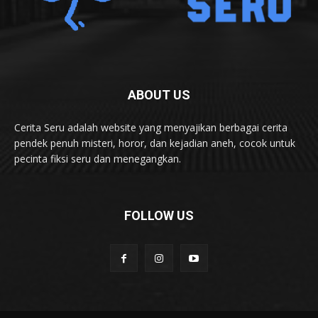
ABOUT US
Cerita Seru adalah website yang menyajikan berbagai cerita
pendek penuh misteri, horor, dan kejadian aneh, cocok untuk
pecinta fiksi seru dan menegangkan.
FOLLOW US