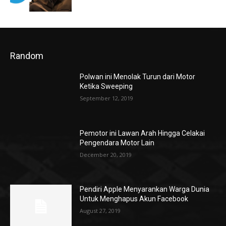
Random
Polwan ini Menolak Turun dari Motor
Ketika Sweeping
September 12, 2019
Pemotor ini Lawan Arah Hingga Celakai
Pengendara Motor Lain
December 20, 2019
Pendiri Apple Menyarankan Warga Dunia
Untuk Menghapus Akun Facebook
August 27, 2019