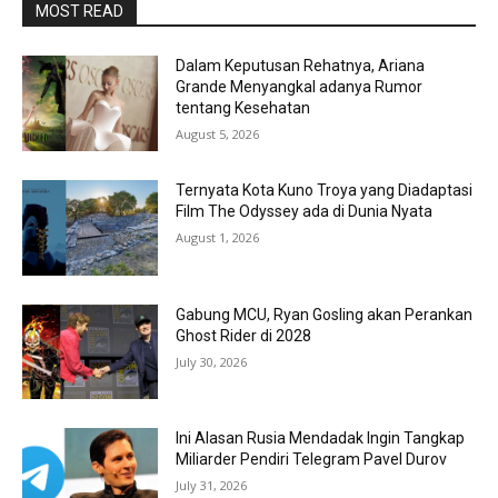
MOST READ
Dalam Keputusan Rehatnya, Ariana
Grande Menyangkal adanya Rumor
tentang Kesehatan
August 5, 2026
Ternyata Kota Kuno Troya yang Diadaptasi
Film The Odyssey ada di Dunia Nyata
August 1, 2026
Gabung MCU, Ryan Gosling akan Perankan
Ghost Rider di 2028
July 30, 2026
Ini Alasan Rusia Mendadak Ingin Tangkap
Miliarder Pendiri Telegram Pavel Durov
July 31, 2026