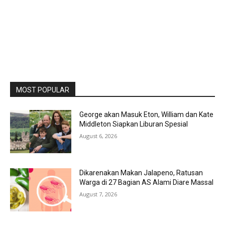
MOST POPULAR
George akan Masuk Eton, William dan Kate
Middleton Siapkan Liburan Spesial
August 6, 2026
Dikarenakan Makan Jalapeno, Ratusan
Warga di 27 Bagian AS Alami Diare Massal
August 7, 2026