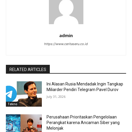
admin
https://www.ceritaseru.co.id
RELATED ARTICLES
Ini Alasan Rusia Mendadak Ingin Tangkap
Miliarder Pendiri Telegram Pavel Durov
July 31, 2026
Tekno
Perusahaan Prioritaskan Pengelolaan
Perangkat karena Ancaman Siber yang
Melonjak