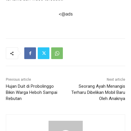
<@ads
Previous article
Next article
Hujan Duit di Probolinggo
Seorang Ayah Menangis
Bikin Warga Heboh Sampai
Terharu Dibelikan Mobil Baru
Rebutan
Oleh Anaknya