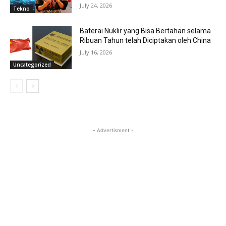
July 24, 2026
Tekno
Baterai Nuklir yang Bisa Bertahan selama
Ribuan Tahun telah Diciptakan oleh China
July 16, 2026
Uncategorized
- Advertisment -