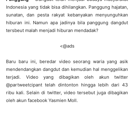
Indonesia yang tidak bisa dihilangkan. Panggung hajatan,
sunatan, dan pesta rakyat kebanyakan menyunguhkan
hiburan ini. Namun apa jadinya bila panggung dangdut
tersbeut malah menjadi hiburan mendadak?
<@ads
Baru baru ini, beredar video seorang waria yang asik
mendendangkan dangdut dan kemudian hal menggelikan
terjadi. Video yang dibagikan oleh akun twitter
@partweetcipant telah dintonton hingga lebih dari 43
ribu kali. Selain di twitter, video tersebut juga dibagikan
oleh akun facebook Yasmien Moll.