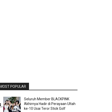
MOST POPULAR
Seluruh Member BLACKPINK
Akhirnya Hadir di Perayaan Ultah
ke-10 Usai Teror Stick Golf