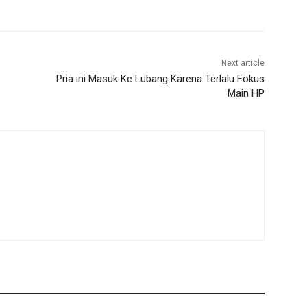
Next article
Pria ini Masuk Ke Lubang Karena Terlalu Fokus
Main HP