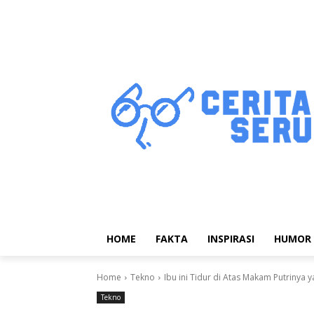
HOME
FAKTA
INSPIRASI
HUMOR
Home
Tekno
Ibu ini Tidur di Atas Makam Putrinya 
Tekno