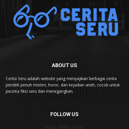
ABOUT US
Cerita Seru adalah website yang menyajikan berbagai cerita
pendek penuh misteri, horor, dan kejadian aneh, cocok untuk
pecinta fiksi seru dan menegangkan.
FOLLOW US