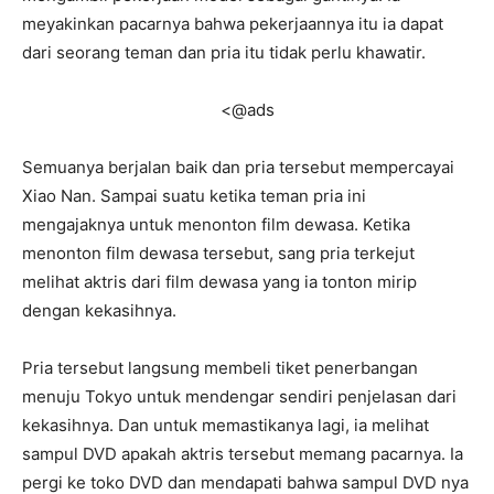
meyakinkan pacarnya bahwa pekerjaannya itu ia dapat
dari seorang teman dan pria itu tidak perlu khawatir.
<@ads
Semuanya berjalan baik dan pria tersebut mempercayai
Xiao Nan. Sampai suatu ketika teman pria ini
mengajaknya untuk menonton film dewasa. Ketika
menonton film dewasa tersebut, sang pria terkejut
melihat aktris dari film dewasa yang ia tonton mirip
dengan kekasihnya.
Pria tersebut langsung membeli tiket penerbangan
menuju Tokyo untuk mendengar sendiri penjelasan dari
kekasihnya. Dan untuk memastikanya lagi, ia melihat
sampul DVD apakah aktris tersebut memang pacarnya. Ia
pergi ke toko DVD dan mendapati bahwa sampul DVD nya