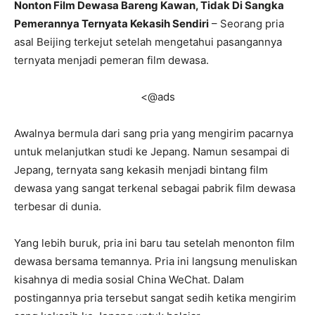
Nonton Film Dewasa Bareng Kawan, Tidak Di Sangka
Pemerannya Ternyata Kekasih Sendiri
– Seorang pria
asal Beijing terkejut setelah mengetahui pasangannya
ternyata menjadi pemeran film dewasa.
<@ads
Awalnya bermula dari sang pria yang mengirim pacarnya
untuk melanjutkan studi ke Jepang. Namun sesampai di
Jepang, ternyata sang kekasih menjadi bintang film
dewasa yang sangat terkenal sebagai pabrik film dewasa
terbesar di dunia.
Yang lebih buruk, pria ini baru tau setelah menonton film
dewasa bersama temannya. Pria ini langsung menuliskan
kisahnya di media sosial China WeChat. Dalam
postingannya pria tersebut sangat sedih ketika mengirim