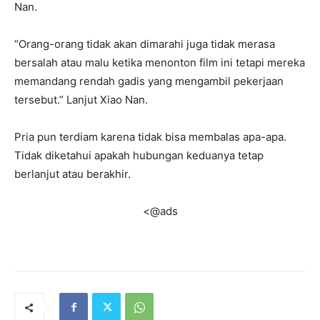
Nan.
“Orang-orang tidak akan dimarahi juga tidak merasa
bersalah atau malu ketika menonton film ini tetapi mereka
memandang rendah gadis yang mengambil pekerjaan
tersebut.” Lanjut Xiao Nan.
Pria pun terdiam karena tidak bisa membalas apa-apa.
Tidak diketahui apakah hubungan keduanya tetap
berlanjut atau berakhir.
<@ads