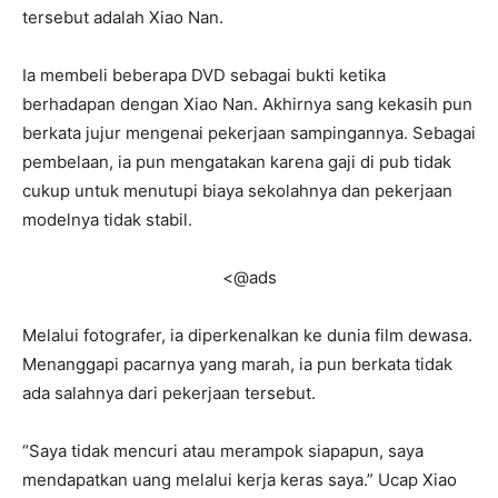
tersebut adalah Xiao Nan.
Ia membeli beberapa DVD sebagai bukti ketika
berhadapan dengan Xiao Nan. Akhirnya sang kekasih pun
berkata jujur mengenai pekerjaan sampingannya. Sebagai
pembelaan, ia pun mengatakan karena gaji di pub tidak
cukup untuk menutupi biaya sekolahnya dan pekerjaan
modelnya tidak stabil.
<@ads
Melalui fotografer, ia diperkenalkan ke dunia film dewasa.
Menanggapi pacarnya yang marah, ia pun berkata tidak
ada salahnya dari pekerjaan tersebut.
“Saya tidak mencuri atau merampok siapapun, saya
mendapatkan uang melalui kerja keras saya.” Ucap Xiao