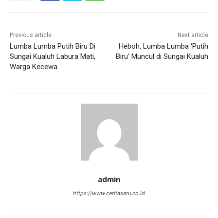
Previous article
Next article
Lumba Lumba Putih Biru Di
Heboh, Lumba Lumba ‘Putih
Sungai Kualuh Labura Mati,
Biru’ Muncul di Sungai Kualuh
Warga Kecewa
admin
https://www.ceritaseru.co.id