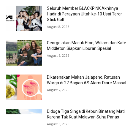
Seluruh Member BLACKPINK Akhirnya
Hadir di Perayaan Ultah ke-10 Usai Teror
Stick Golf
August 8, 2026
George akan Masuk Eton, William dan Kate
Middleton Siapkan Liburan Spesial
August 6, 2026
Dikarenakan Makan Jalapeno, Ratusan
Warga di 27 Bagian AS Alami Diare Massal
August 7, 2026
Diduga Tiga Singa di Kebun Binatang Mati
Karena Tak Kuat Melawan Suhu Panas
August 6, 2026