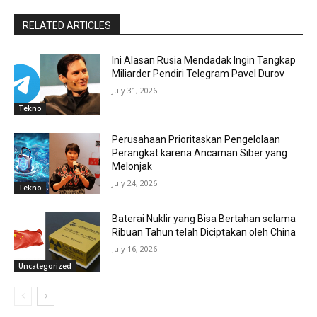
RELATED ARTICLES
Ini Alasan Rusia Mendadak Ingin Tangkap
Miliarder Pendiri Telegram Pavel Durov
July 31, 2026
Tekno
Perusahaan Prioritaskan Pengelolaan
Perangkat karena Ancaman Siber yang
Melonjak
July 24, 2026
Tekno
Baterai Nuklir yang Bisa Bertahan selama
Ribuan Tahun telah Diciptakan oleh China
July 16, 2026
Uncategorized