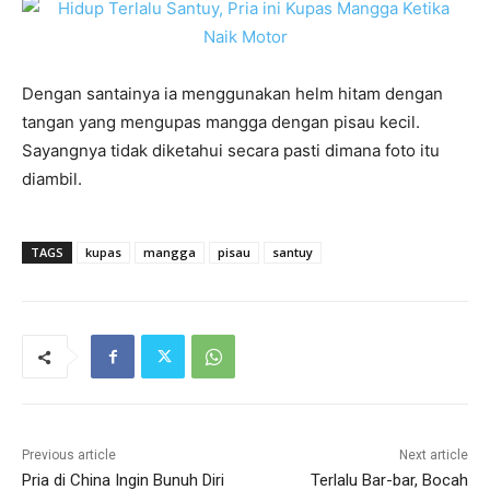
Dengan santainya ia menggunakan helm hitam dengan
tangan yang mengupas mangga dengan pisau kecil.
Sayangnya tidak diketahui secara pasti dimana foto itu
diambil.
TAGS
kupas
mangga
pisau
santuy
Previous article
Next article
Pria di China Ingin Bunuh Diri
Terlalu Bar-bar, Bocah