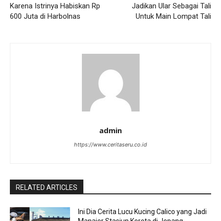
Karena Istrinya Habiskan Rp
Jadikan Ular Sebagai Tali
600 Juta di Harbolnas
Untuk Main Lompat Tali
admin
https://www.ceritaseru.co.id
RELATED ARTICLES
Ini Dia Cerita Lucu Kucing Calico yang Jadi