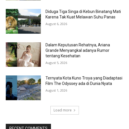
Diduga Tiga Singa di Kebun Binatang Mati
Karena Tak Kuat Melawan Suhu Panas
August 6, 2026
Dalam Keputusan Rehatnya, Ariana
Grande Menyangkal adanya Rumor
tentang Kesehatan
August 5, 2026
Ternyata Kota Kuno Troya yang Diadaptasi
Film The Odyssey ada di Dunia Nyata
August 1, 2026
Load more
RECENT COMMENTS