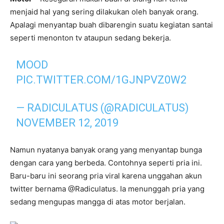
menjaid hal yang sering dilakukan oleh banyak orang.
Apalagi menyantap buah dibarengin suatu kegiatan santai
seperti menonton tv ataupun sedang bekerja.
MOOD
PIC.TWITTER.COM/1GJNPVZ0W2
— RADICULATUS (@RADICULATUS)
NOVEMBER 12, 2019
Namun nyatanya banyak orang yang menyantap bunga
dengan cara yang berbeda. Contohnya seperti pria ini.
Baru-baru ini seorang pria viral karena unggahan akun
twitter bernama @Radiculatus. Ia menunggah pria yang
sedang mengupas mangga di atas motor berjalan.