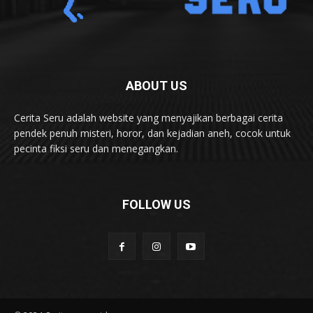
ABOUT US
Cerita Seru adalah website yang menyajikan berbagai cerita
pendek penuh misteri, horor, dan kejadian aneh, cocok untuk
pecinta fiksi seru dan menegangkan.
FOLLOW US