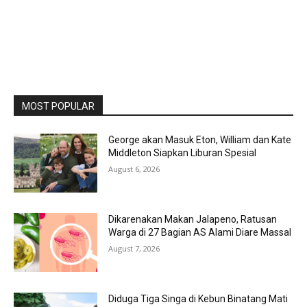
MOST POPULAR
George akan Masuk Eton, William dan Kate
Middleton Siapkan Liburan Spesial
August 6, 2026
Dikarenakan Makan Jalapeno, Ratusan
Warga di 27 Bagian AS Alami Diare Massal
August 7, 2026
Diduga Tiga Singa di Kebun Binatang Mati