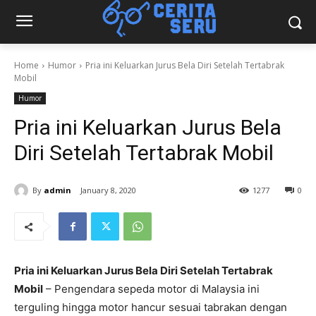
Home
Humor
Pria ini Keluarkan Jurus Bela Diri Setelah Tertabrak
Mobil
Humor
Pria ini Keluarkan Jurus Bela
Diri Setelah Tertabrak Mobil
By
admin
January 8, 2020
1277
0
Pria ini Keluarkan Jurus Bela Diri Setelah Tertabrak
Mobil
– Pengendara sepeda motor di Malaysia ini
terguling hingga motor hancur sesuai tabrakan dengan