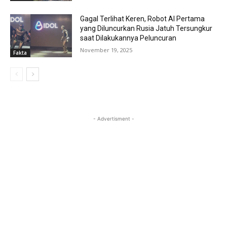
Gagal Terlihat Keren, Robot AI Pertama
yang Diluncurkan Rusia Jatuh Tersungkur
saat Dilakukannya Peluncuran
November 19, 2025
Fakta
- Advertisment -