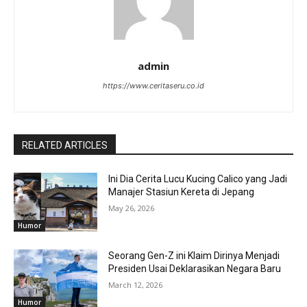
admin
https://www.ceritaseru.co.id
RELATED ARTICLES
Ini Dia Cerita Lucu Kucing Calico yang Jadi
Manajer Stasiun Kereta di Jepang
May 26, 2026
Humor
Seorang Gen-Z ini Klaim Dirinya Menjadi
Presiden Usai Deklarasikan Negara Baru
March 12, 2026
Humor