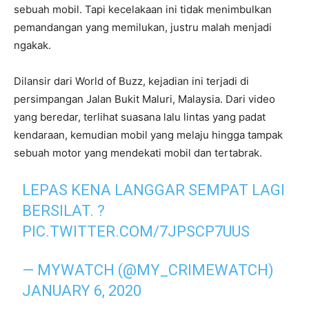
sebuah mobil. Tapi kecelakaan ini tidak menimbulkan
pemandangan yang memilukan, justru malah menjadi
ngakak.
Dilansir dari World of Buzz, kejadian ini terjadi di
persimpangan Jalan Bukit Maluri, Malaysia. Dari video
yang beredar, terlihat suasana lalu lintas yang padat
kendaraan, kemudian mobil yang melaju hingga tampak
sebuah motor yang mendekati mobil dan tertabrak.
LEPAS KENA LANGGAR SEMPAT LAGI
BERSILAT. ?
PIC.TWITTER.COM/7JPSCP7UUS
— MYWATCH (@MY_CRIMEWATCH)
JANUARY 6, 2020