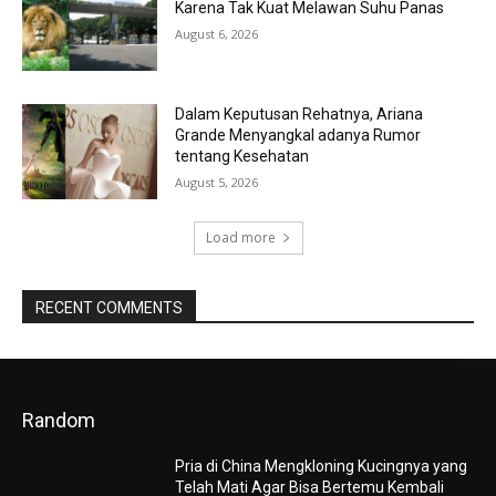
Karena Tak Kuat Melawan Suhu Panas
August 6, 2026
Dalam Keputusan Rehatnya, Ariana
Grande Menyangkal adanya Rumor
tentang Kesehatan
August 5, 2026
Load more
RECENT COMMENTS
Random
Pria di China Mengkloning Kucingnya yang
Telah Mati Agar Bisa Bertemu Kembali