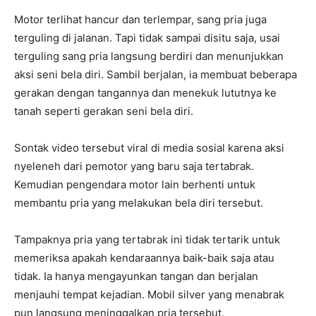
Motor terlihat hancur dan terlempar, sang pria juga
terguling di jalanan. Tapi tidak sampai disitu saja, usai
terguling sang pria langsung berdiri dan menunjukkan
aksi seni bela diri. Sambil berjalan, ia membuat beberapa
gerakan dengan tangannya dan menekuk lututnya ke
tanah seperti gerakan seni bela diri.
Sontak video tersebut viral di media sosial karena aksi
nyeleneh dari pemotor yang baru saja tertabrak.
Kemudian pengendara motor lain berhenti untuk
membantu pria yang melakukan bela diri tersebut.
Tampaknya pria yang tertabrak ini tidak tertarik untuk
memeriksa apakah kendaraannya baik-baik saja atau
tidak. Ia hanya mengayunkan tangan dan berjalan
menjauhi tempat kejadian. Mobil silver yang menabrak
pun langsung meninggalkan pria tersebut.