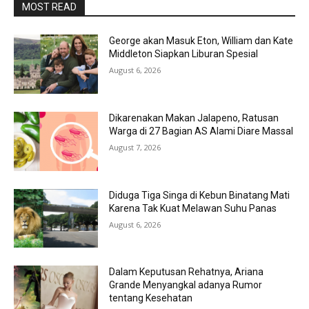
MOST READ
George akan Masuk Eton, William dan Kate
Middleton Siapkan Liburan Spesial
August 6, 2026
Dikarenakan Makan Jalapeno, Ratusan
Warga di 27 Bagian AS Alami Diare Massal
August 7, 2026
Diduga Tiga Singa di Kebun Binatang Mati
Karena Tak Kuat Melawan Suhu Panas
August 6, 2026
Dalam Keputusan Rehatnya, Ariana
Grande Menyangkal adanya Rumor
tentang Kesehatan