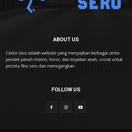
ABOUT US
Cerita Seru adalah website yang menyajikan berbagai cerita
pendek penuh misteri, horor, dan kejadian aneh, cocok untuk
pecinta fiksi seru dan menegangkan.
FOLLOW US