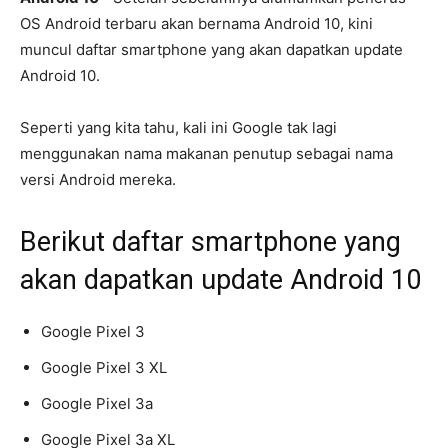
OS Android terbaru akan bernama Android 10, kini
muncul daftar smartphone yang akan dapatkan update
Android 10.
Seperti yang kita tahu, kali ini Google tak lagi
menggunakan nama makanan penutup sebagai nama
versi Android mereka.
Berikut daftar smartphone yang
akan dapatkan update Android 10
Google Pixel 3
Google Pixel 3 XL
Google Pixel 3a
Google Pixel 3a XL