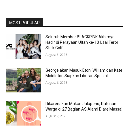
MOST POPULAR
Seluruh Member BLACKPINK Akhirnya
Hadir di Perayaan Ultah ke-10 Usai Teror
Stick Golf
August 8, 2026
George akan Masuk Eton, William dan Kate
Middleton Siapkan Liburan Spesial
August 6, 2026
Dikarenakan Makan Jalapeno, Ratusan
Warga di 27 Bagian AS Alami Diare Massal
August 7, 2026