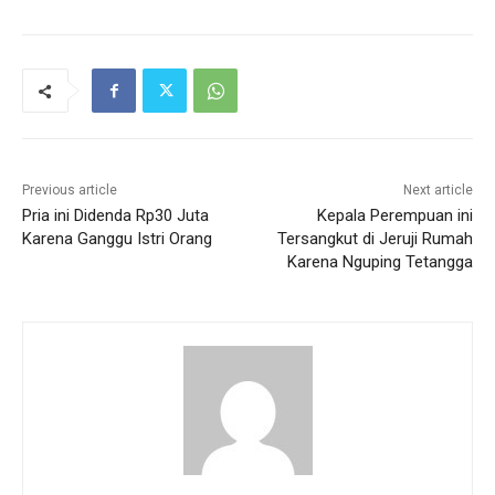
Previous article
Next article
Pria ini Didenda Rp30 Juta
Kepala Perempuan ini
Karena Ganggu Istri Orang
Tersangkut di Jeruji Rumah
Karena Nguping Tetangga