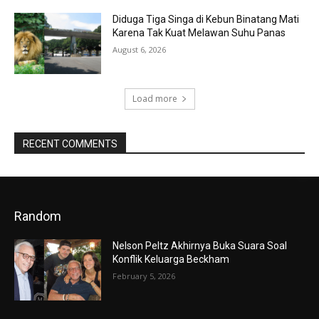
Diduga Tiga Singa di Kebun Binatang Mati
Karena Tak Kuat Melawan Suhu Panas
August 6, 2026
Load more
RECENT COMMENTS
Random
Nelson Peltz Akhirnya Buka Suara Soal
Konflik Keluarga Beckham
February 5, 2026