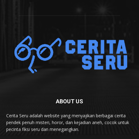
ABOUT US
Cerita Seru adalah website yang menyajikan berbagai cerita
pendek penuh misteri, horor, dan kejadian aneh, cocok untuk
pecinta fiksi seru dan menegangkan.