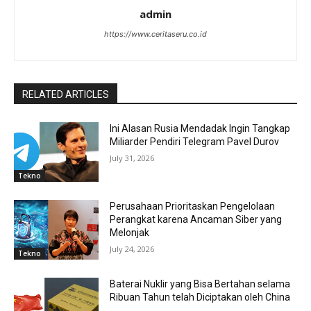
admin
https://www.ceritaseru.co.id
RELATED ARTICLES
Ini Alasan Rusia Mendadak Ingin Tangkap
Miliarder Pendiri Telegram Pavel Durov
July 31, 2026
Tekno
Perusahaan Prioritaskan Pengelolaan
Perangkat karena Ancaman Siber yang
Melonjak
July 24, 2026
Tekno
Baterai Nuklir yang Bisa Bertahan selama
Ribuan Tahun telah Diciptakan oleh China