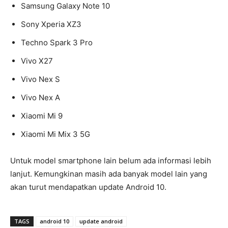
Samsung Galaxy Note 10
Sony Xperia XZ3
Techno Spark 3 Pro
Vivo X27
Vivo Nex S
Vivo Nex A
Xiaomi Mi 9
Xiaomi Mi Mix 3 5G
Untuk model smartphone lain belum ada informasi lebih
lanjut. Kemungkinan masih ada banyak model lain yang
akan turut mendapatkan update Android 10.
TAGS
android 10
update android