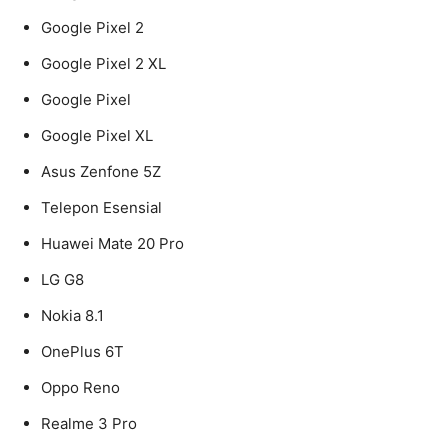
Google Pixel 2
Google Pixel 2 XL
Google Pixel
Google Pixel XL
Asus Zenfone 5Z
Telepon Esensial
Huawei Mate 20 Pro
LG G8
Nokia 8.1
OnePlus 6T
Oppo Reno
Realme 3 Pro