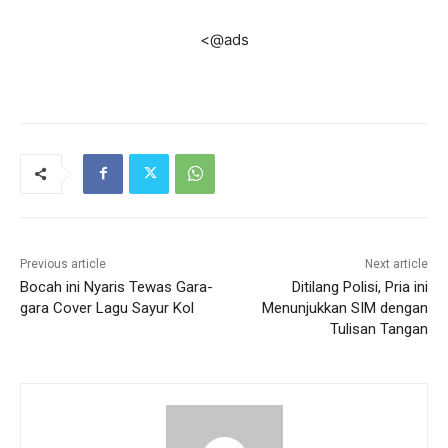
<@ads
Previous article
Next article
Bocah ini Nyaris Tewas Gara-
Ditilang Polisi, Pria ini
gara Cover Lagu Sayur Kol
Menunjukkan SIM dengan
Tulisan Tangan