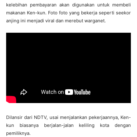
kelebihan pembayaran akan digunakan untuk membeli
makanan Ken-kun. Foto foto yang bekerja seperti seekor
anjing ini menjadi viral dan merebut warganet.
Dilansir dari NDTV, usai menjalankan pekerjaannya, Ken-
kun biasanya berjalan-jalan keliling kota dengan
pemiliknya.