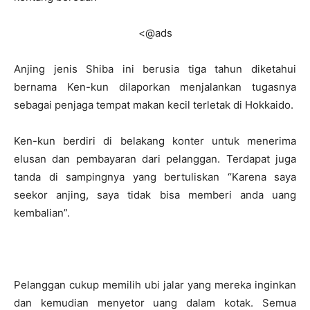
<@ads
Anjing jenis Shiba ini berusia tiga tahun diketahui
bernama Ken-kun dilaporkan menjalankan tugasnya
sebagai penjaga tempat makan kecil terletak di Hokkaido.
Ken-kun berdiri di belakang konter untuk menerima
elusan dan pembayaran dari pelanggan. Terdapat juga
tanda di sampingnya yang bertuliskan “Karena saya
seekor anjing, saya tidak bisa memberi anda uang
kembalian”.
Pelanggan cukup memilih ubi jalar yang mereka inginkan
dan kemudian menyetor uang dalam kotak. Semua