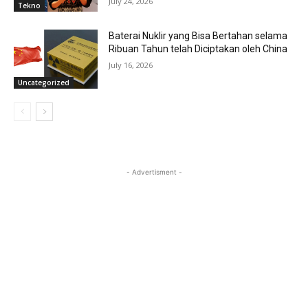
July 24, 2026
Tekno
Baterai Nuklir yang Bisa Bertahan selama
Ribuan Tahun telah Diciptakan oleh China
July 16, 2026
Uncategorized
- Advertisment -