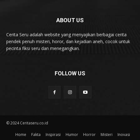
ABOUT US
Cerita Seru adalah website yang menyajikan berbagai cerita
pendek penuh misteri, horor, dan kejadian aneh, cocok untuk
pecinta fiksi seru dan menegangkan.
FOLLOW US
© 2024 Ceritaseru.co.id
Home
Fakta
Inspirasi
Humor
Horror
Misteri
Inovasi