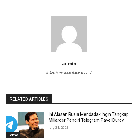
admin
https://www.ceritaseru.co.id
RELATED ARTICLES
Ini Alasan Rusia Mendadak Ingin Tangkap
Miliarder Pendiri Telegram Pavel Durov
July 31, 2026
Tekno