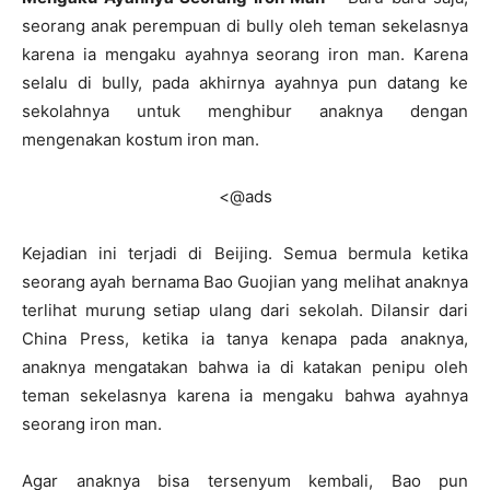
seorang anak perempuan di bully oleh teman sekelasnya
karena ia mengaku ayahnya seorang iron man. Karena
selalu di bully, pada akhirnya ayahnya pun datang ke
sekolahnya untuk menghibur anaknya dengan
mengenakan kostum iron man.
<@ads
Kejadian ini terjadi di Beijing. Semua bermula ketika
seorang ayah bernama Bao Guojian yang melihat anaknya
terlihat murung setiap ulang dari sekolah. Dilansir dari
China Press, ketika ia tanya kenapa pada anaknya,
anaknya mengatakan bahwa ia di katakan penipu oleh
teman sekelasnya karena ia mengaku bahwa ayahnya
seorang iron man.
Agar anaknya bisa tersenyum kembali, Bao pun