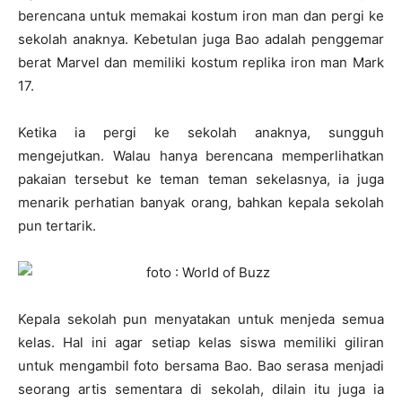
berencana untuk memakai kostum iron man dan pergi ke
sekolah anaknya. Kebetulan juga Bao adalah penggemar
berat Marvel dan memiliki kostum replika iron man Mark
17.
Ketika ia pergi ke sekolah anaknya, sungguh
mengejutkan. Walau hanya berencana memperlihatkan
pakaian tersebut ke teman teman sekelasnya, ia juga
menarik perhatian banyak orang, bahkan kepala sekolah
pun tertarik.
Kepala sekolah pun menyatakan untuk menjeda semua
kelas. Hal ini agar setiap kelas siswa memiliki giliran
untuk mengambil foto bersama Bao. Bao serasa menjadi
seorang artis sementara di sekolah, dilain itu juga ia