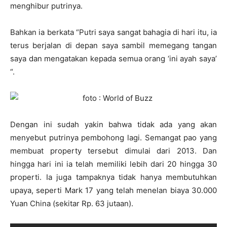
menghibur putrinya.
Bahkan ia berkata “Putri saya sangat bahagia di hari itu, ia
terus berjalan di depan saya sambil memegang tangan
saya dan mengatakan kepada semua orang ‘ini ayah saya’
“.
Dengan ini sudah yakin bahwa tidak ada yang akan
menyebut putrinya pembohong lagi. Semangat pao yang
membuat property tersebut dimulai dari 2013. Dan
hingga hari ini ia telah memiliki lebih dari 20 hingga 30
properti. Ia juga tampaknya tidak hanya membutuhkan
upaya, seperti Mark 17 yang telah menelan biaya 30.000
Yuan China (sekitar Rp. 63 jutaan).