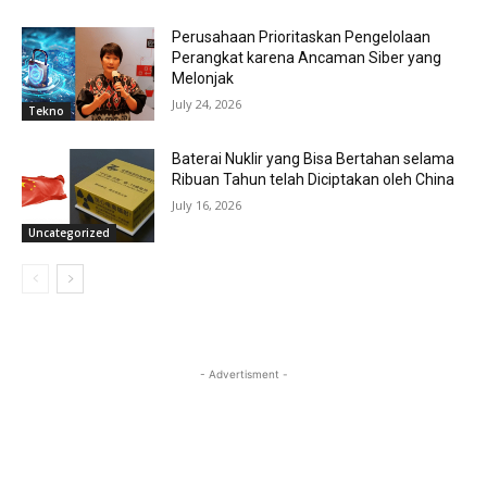
Perusahaan Prioritaskan Pengelolaan
Perangkat karena Ancaman Siber yang
Melonjak
July 24, 2026
Tekno
Baterai Nuklir yang Bisa Bertahan selama
Ribuan Tahun telah Diciptakan oleh China
July 16, 2026
Uncategorized
- Advertisment -