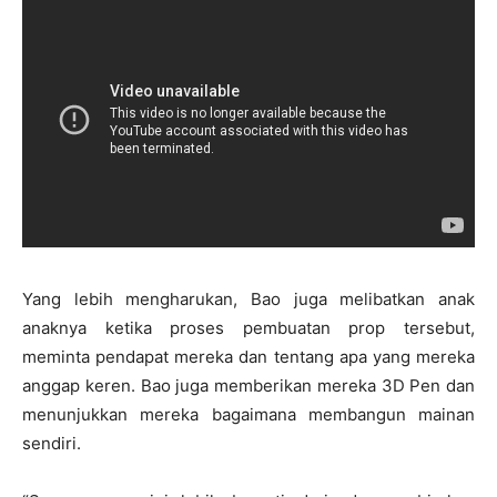
Yang lebih mengharukan, Bao juga melibatkan anak
anaknya ketika proses pembuatan prop tersebut,
meminta pendapat mereka dan tentang apa yang mereka
anggap keren. Bao juga memberikan mereka 3D Pen dan
menunjukkan mereka bagaimana membangun mainan
sendiri.