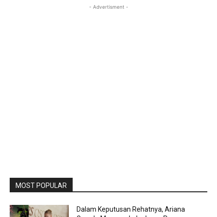
- Advertisment -
MOST POPULAR
Dalam Keputusan Rehatnya, Ariana