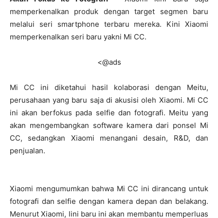
memperkenalkan produk dengan target segmen baru
melalui seri smartphone terbaru mereka. Kini Xiaomi
memperkenalkan seri baru yakni Mi CC.
<@ads
Mi CC ini diketahui hasil kolaborasi dengan Meitu,
perusahaan yang baru saja di akusisi oleh Xiaomi. Mi CC
ini akan berfokus pada selfie dan fotografi. Meitu yang
akan mengembangkan software kamera dari ponsel Mi
CC, sedangkan Xiaomi menangani desain, R&D, dan
penjualan.
Xiaomi mengumumkan bahwa Mi CC ini dirancang untuk
fotografi dan selfie dengan kamera depan dan belakang.
Menurut Xiaomi, lini baru ini akan membantu memperluas