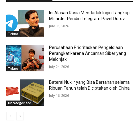
Ini Alasan Rusia Mendadak Ingin Tangkap
Miliarder Pendiri Telegram Pavel Durov
July 31, 2026
Tekno
Perusahaan Prioritaskan Pengelolaan
Perangkat karena Ancaman Siber yang
Melonjak
July 24, 2026
Tekno
Baterai Nuklir yang Bisa Bertahan selama
Ribuan Tahun telah Diciptakan oleh China
July 16, 2026
Uncategorized