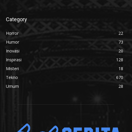
Category
Horror
22
Humor
73
Inovasi
20
Inspirasi
128
Misteri
18
Tekno
670
Umum
28