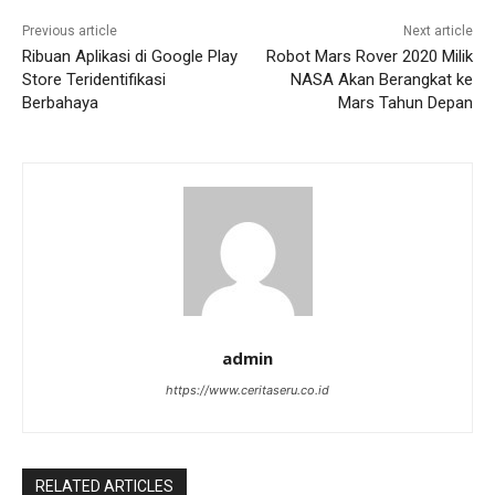
Previous article
Next article
Ribuan Aplikasi di Google Play
Robot Mars Rover 2020 Milik
Store Teridentifikasi
NASA Akan Berangkat ke
Berbahaya
Mars Tahun Depan
admin
https://www.ceritaseru.co.id
RELATED ARTICLES