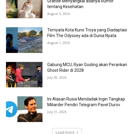
Grande Menyangkal adanya Rumor
tentang Kesehatan
August 5, 2026
Ternyata Kota Kuno Troya yang Diadaptasi
Film The Odyssey ada di Dunia Nyata
August 1, 2026
Gabung MCU, Ryan Gosling akan Perankan
Ghost Rider di 2028
July 30, 2026
Ini Alasan Rusia Mendadak Ingin Tangkap
Miliarder Pendiri Telegram Pavel Durov
July 31, 2026
Load more