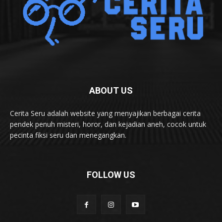
ABOUT US
Cerita Seru adalah website yang menyajikan berbagai cerita
pendek penuh misteri, horor, dan kejadian aneh, cocok untuk
pecinta fiksi seru dan menegangkan.
FOLLOW US