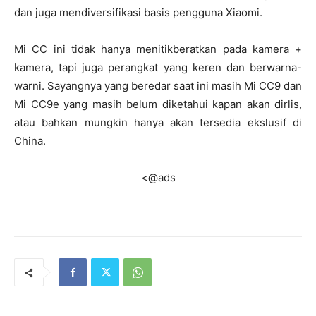
dan juga mendiversifikasi basis pengguna Xiaomi.
Mi CC ini tidak hanya menitikberatkan pada kamera +
kamera, tapi juga perangkat yang keren dan berwarna-
warni. Sayangnya yang beredar saat ini masih Mi CC9 dan
Mi CC9e yang masih belum diketahui kapan akan dirlis,
atau bahkan mungkin hanya akan tersedia ekslusif di
China.
<@ads