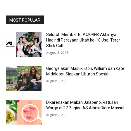
MOST POPULAR
Seluruh Member BLACKPINK Akhirnya
Hadir di Perayaan Ultah ke-10 Usai Teror
Stick Golf
August 8, 2026
George akan Masuk Eton, William dan Kate
Middleton Siapkan Liburan Spesial
August 6, 2026
Dikarenakan Makan Jalapeno, Ratusan
Warga di 27 Bagian AS Alami Diare Massal
August 7, 2026