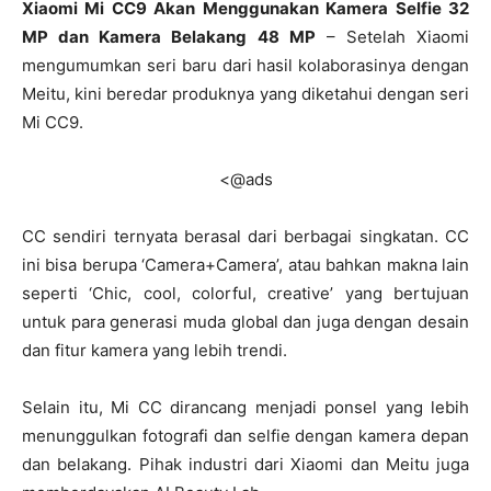
Xiaomi Mi CC9 Akan Menggunakan Kamera Selfie 32
MP dan Kamera Belakang 48 MP
– Setelah Xiaomi
mengumumkan seri baru dari hasil kolaborasinya dengan
Meitu, kini beredar produknya yang diketahui dengan seri
Mi CC9.
<@ads
CC sendiri ternyata berasal dari berbagai singkatan. CC
ini bisa berupa ‘Camera+Camera’, atau bahkan makna lain
seperti ‘Chic, cool, colorful, creative’ yang bertujuan
untuk para generasi muda global dan juga dengan desain
dan fitur kamera yang lebih trendi.
Selain itu, Mi CC dirancang menjadi ponsel yang lebih
menunggulkan fotografi dan selfie dengan kamera depan
dan belakang. Pihak industri dari Xiaomi dan Meitu juga