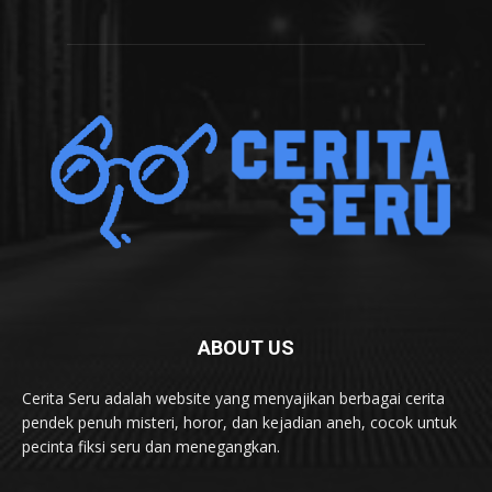
ABOUT US
Cerita Seru adalah website yang menyajikan berbagai cerita
pendek penuh misteri, horor, dan kejadian aneh, cocok untuk
pecinta fiksi seru dan menegangkan.