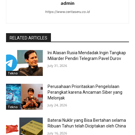
admin
https://www.ceritaseru.co.id
RELATED ARTICLES
Ini Alasan Rusia Mendadak Ingin Tangkap
Miliarder Pendiri Telegram Pavel Durov
July 31, 2026
Tekno
Perusahaan Prioritaskan Pengelolaan
Perangkat karena Ancaman Siber yang
Melonjak
July 24, 2026
Tekno
Baterai Nuklir yang Bisa Bertahan selama
Ribuan Tahun telah Diciptakan oleh China
July 16, 2026