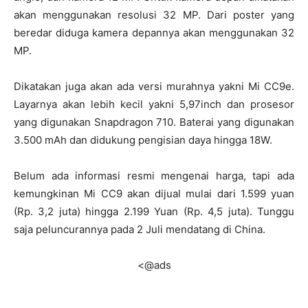
akan menggunakan resolusi 32 MP. Dari poster yang
beredar diduga kamera depannya akan menggunakan 32
MP.
Dikatakan juga akan ada versi murahnya yakni Mi CC9e.
Layarnya akan lebih kecil yakni 5,97inch dan prosesor
yang digunakan Snapdragon 710. Baterai yang digunakan
3.500 mAh dan didukung pengisian daya hingga 18W.
Belum ada informasi resmi mengenai harga, tapi ada
kemungkinan Mi CC9 akan dijual mulai dari 1.599 yuan
(Rp. 3,2 juta) hingga 2.199 Yuan (Rp. 4,5 juta). Tunggu
saja peluncurannya pada 2 Juli mendatang di China.
<@ads