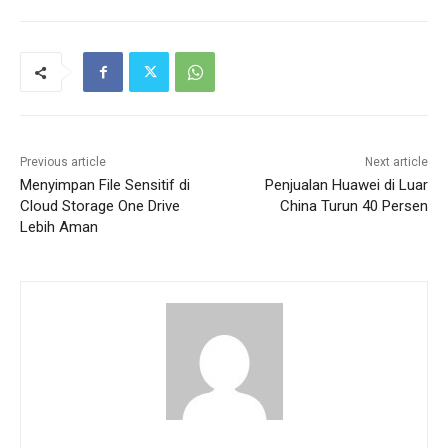
Previous article
Next article
Menyimpan File Sensitif di
Penjualan Huawei di Luar
Cloud Storage One Drive
China Turun 40 Persen
Lebih Aman